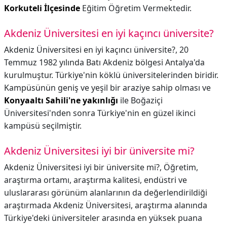
Korkuteli İlçesinde
Eğitim Öğretim Vermektedir.
Akdeniz Üniversitesi en iyi kaçıncı üniversite?
Akdeniz Üniversitesi en iyi kaçıncı üniversite?,
20
Temmuz 1982 yılında Batı Akdeniz bölgesi Antalya'da
kurulmuştur. Türkiye'nin köklü üniversitelerinden biridir.
Kampüsünün geniş ve yeşil bir araziye sahip olması ve
Konyaaltı Sahili'ne yakınlığı
ile Boğaziçi
Üniversitesi'nden sonra Türkiye'nin en güzel ikinci
kampüsü seçilmiştir.
Akdeniz Üniversitesi iyi bir üniversite mi?
Akdeniz Üniversitesi iyi bir üniversite mi?,
Öğretim,
araştırma ortamı, araştırma kalitesi, endüstri ve
uluslararası görünüm alanlarının da değerlendirildiği
araştırmada Akdeniz Üniversitesi, araştırma alanında
Türkiye'deki üniversiteler arasında en yüksek puana