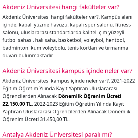
Akdeniz Üniversitesi hangi fakülteler var?
Akdeniz Üniversitesi hangi fakülteler var?,
Kampüs alanı
içinde, kapalı yüzme havuzu, kapalı spor salonu, fitness
salonu, uluslararası standartlarda kaliteli çim yüzeyli
futbol sahası, halı saha, basketbol, voleybol, hentbol,
badminton, kum voleybolu, tenis kortları ve tırmanma
duvarı bulunmaktadır.
Akdeniz Üniversitesi kampüs içinde neler var?
Akdeniz Üniversitesi kampüs içinde neler var?,
2021-2022
Eğitim Öğretim Yılında Kayıt Yaptıran Uluslararası
Öğrencilerden Alınacak
Dönemlik Öğrenim Ücreti
22.150,00 TL
. 2022-2023 Eğitim Öğretim Yılında Kayıt
Yaptıran Uluslararası Öğrencilerden Alınacak Dönemlik
Öğrenim Ücreti 31.450,00 TL.
Antalya Akdeniz Üniversitesi paralı mı?