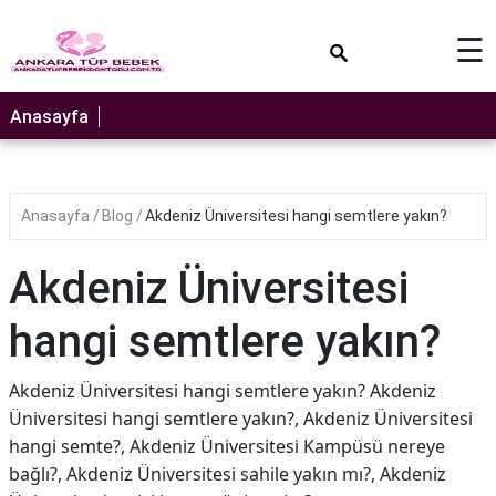
×
☰
Anasayfa
Anasayfa
Blog
Akdeniz Üniversitesi hangi semtlere yakın?
Akdeniz Üniversitesi
hangi semtlere yakın?
Akdeniz Üniversitesi hangi semtlere yakın? Akdeniz
Üniversitesi hangi semtlere yakın?, Akdeniz Üniversitesi
hangi semte?, Akdeniz Üniversitesi Kampüsü nereye
bağlı?, Akdeniz Üniversitesi sahile yakın mı?, Akdeniz