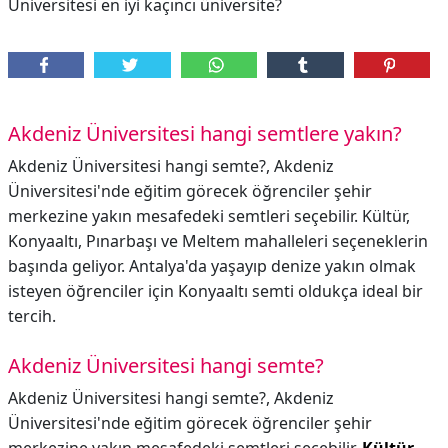
Üniversitesi en iyi kaçıncı üniversite?
Akdeniz Üniversitesi hangi semtlere yakın?
Akdeniz Üniversitesi hangi semte?, Akdeniz
Üniversitesi'nde eğitim görecek öğrenciler şehir
merkezine yakın mesafedeki semtleri seçebilir. Kültür,
Konyaaltı, Pınarbaşı ve Meltem mahalleleri seçeneklerin
başında geliyor. Antalya'da yaşayıp denize yakın olmak
isteyen öğrenciler için Konyaaltı semti oldukça ideal bir
tercih.
Akdeniz Üniversitesi hangi semte?
Akdeniz Üniversitesi hangi semte?,
Akdeniz
Üniversitesi'nde eğitim görecek öğrenciler şehir