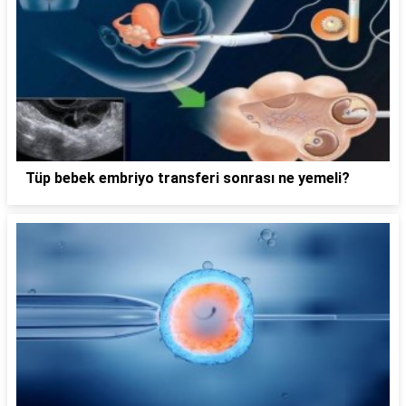
Tüp bebek embriyo transferi sonrası ne yemeli?