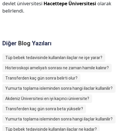
devlet üniversitesi
Hacettepe Üniversitesi
olarak
belirlendi.
Diğer
Blog
Yazıları
Tüp bebek tedavisinde kullanılan ilaçlar ne işe yarar?
Histeroskopi ameliyatı sonrası ne zaman hamile kalınır?
Transferden kaç gün sonra belirti olur?
Yumurta toplama isleminden sonra hangi ilaclar kullanilir?
Akdeniz Üniversitesi en iyi kaçıncı üniversite?
Transferden kaç gün sonra beta yükselir?
Yumurta toplama isleminden sonra hangi ilaçlar kullanilir?
Tüp bebek tedavisinde kullanılan ilaçlar ne kadar?