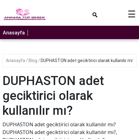
×
☰
Anasayfa
Anasayfa
Blog
DUPHASTON adet geciktirici olarak kullanılır mı?
DUPHASTON adet
geciktirici olarak
kullanılır mı?
DUPHASTON adet geciktirici olarak kullanılır mı?
DUPHASTON adet geciktirici olarak kullanılır mı?,