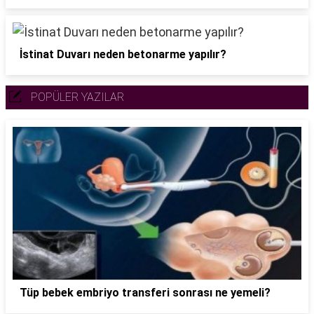
İstinat Duvarı neden betonarme yapılır?
POPÜLER YAZILAR
Tüp bebek embriyo transferi sonrası ne yemeli?