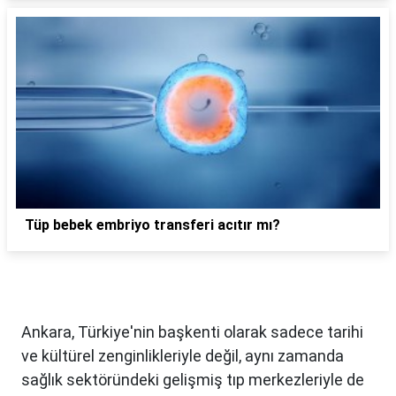
Tüp bebek embriyo transferi acıtır mı?
Ankara, Türkiye'nin başkenti olarak sadece tarihi
ve kültürel zenginlikleriyle değil, aynı zamanda
sağlık sektöründeki gelişmiş tıp merkezleriyle de