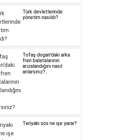
Türk devletlerinde
yönetim nasıldı?
Tofaş dogan'daki arka
fren balatalarının
arızalandığını nasıl
anlarsınız?..
Teriyaki sos ne işe yarar?