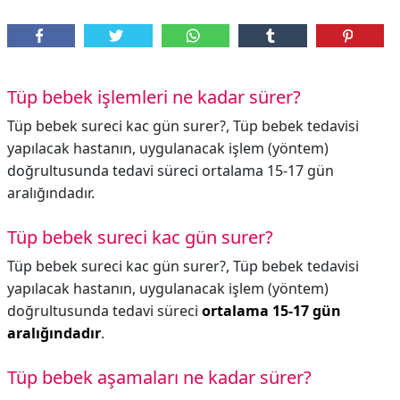
Tüp bebek işlemleri ne kadar sürer?
Tüp bebek sureci kac gün surer?, Tüp bebek tedavisi
yapılacak hastanın, uygulanacak işlem (yöntem)
doğrultusunda tedavi süreci ortalama 15-17 gün
aralığındadır.
Tüp bebek sureci kac gün surer?
Tüp bebek sureci kac gün surer?,
Tüp bebek tedavisi
yapılacak hastanın, uygulanacak işlem (yöntem)
doğrultusunda tedavi süreci
ortalama 15-17 gün
aralığındadır
.
Tüp bebek aşamaları ne kadar sürer?