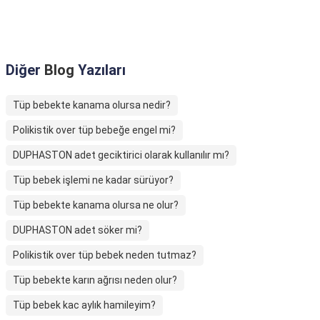
Diğer
Blog
Yazıları
Tüp bebekte kanama olursa nedir?
Polikistik over tüp bebeğe engel mi?
DUPHASTON adet geciktirici olarak kullanılır mı?
Tüp bebek işlemi ne kadar sürüyor?
Tüp bebekte kanama olursa ne olur?
DUPHASTON adet söker mi?
Polikistik over tüp bebek neden tutmaz?
Tüp bebekte karın ağrısı neden olur?
Tüp bebek kac aylık hamileyim?