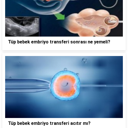
Tüp bebek embriyo transferi sonrası ne yemeli?
Tüp bebek embriyo transferi acıtır mı?