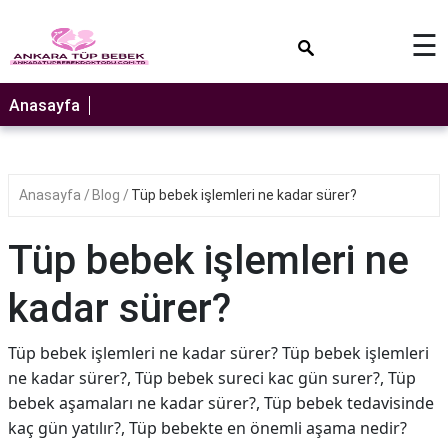
×
☰
Anasayfa
Anasayfa
Blog
Tüp bebek işlemleri ne kadar sürer?
Tüp bebek işlemleri ne
kadar sürer?
Tüp bebek işlemleri ne kadar sürer? Tüp bebek işlemleri
ne kadar sürer?, Tüp bebek sureci kac gün surer?, Tüp
bebek aşamaları ne kadar sürer?, Tüp bebek tedavisinde
kaç gün yatılır?, Tüp bebekte en önemli aşama nedir?