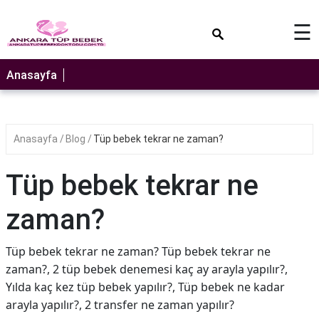
×
☰
Anasayfa
Anasayfa
Blog
Tüp bebek tekrar ne zaman?
Tüp bebek tekrar ne
zaman?
Tüp bebek tekrar ne zaman? Tüp bebek tekrar ne
zaman?, 2 tüp bebek denemesi kaç ay arayla yapılır?,
Yılda kaç kez tüp bebek yapılır?, Tüp bebek ne kadar
arayla yapılır?, 2 transfer ne zaman yapılır?