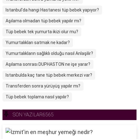
Istanbul'da hangi Hastanesi tüp bebek yapıyor?
Aşılama olmadan tüp bebek yapılır mı?
Tüp bebek tek yumurta ikizi olur mu?
Yumurtalıkları satmak ne kadar?
Yumurtalıkların sağlıklı olduğu nasıl Anlaşilir?
Aşılama sonrası DUPHASTON ne işe yarar?
Istanbulda kaç tane tüp bebek merkezi var?
Transferden sonra yürüyüş yapılır mı?
Tüp bebek toplama nasıl yapılır?
SON YAZILAR6565