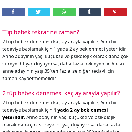
Tüp bebek tekrar ne zaman?
2 tüp bebek denemesi kaç ay arayla yapılır?, Yeni bir
tedaviye başlamak için 1 yada 2 ay beklenmesi yeterlidir.
Anne adayının yaşı küçükse ve psikolojik olarak daha çok
süreye ihtiyaç duyuyorsa, daha fazla bekleyebilir. Ancak
anne adayının yaşı 35'ten fazla ise diğer tedavi için
zaman kaybetmemelidir.
2 tüp bebek denemesi kaç ay arayla yapılır?
2 tüp bebek denemesi kaç ay arayla yapılır?,
Yeni bir
tedaviye başlamak için
1 yada 2 ay beklenmesi
yeterlidir
. Anne adayının yaşı küçükse ve psikolojik
olarak daha çok süreye ihtiyaç duyuyorsa, daha fazla