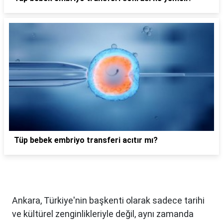
Tüp bebek embriyo transferi acıtır mı?
Ankara, Türkiye'nin başkenti olarak sadece tarihi
ve kültürel zenginlikleriyle değil, aynı zamanda