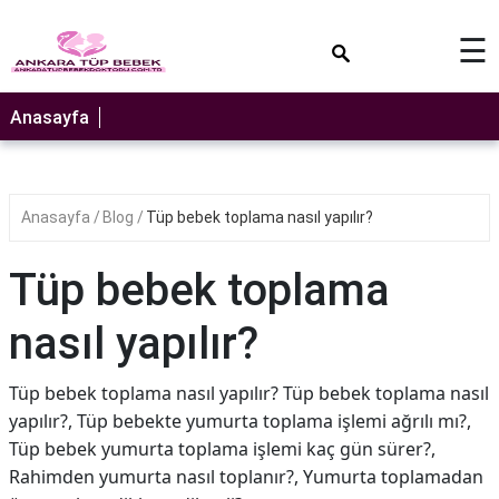
×
☰
Anasayfa
Anasayfa
Blog
Tüp bebek toplama nasıl yapılır?
Tüp bebek toplama
nasıl yapılır?
Tüp bebek toplama nasıl yapılır? Tüp bebek toplama nasıl
yapılır?, Tüp bebekte yumurta toplama işlemi ağrılı mı?,
Tüp bebek yumurta toplama işlemi kaç gün sürer?,
Rahimden yumurta nasıl toplanır?, Yumurta toplamadan