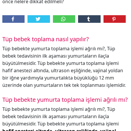
önce nelere dikkat edilmeli?
Tüp bebek toplama nasıl yapılır?
Tüp bebekte yumurta toplama işlemi ağrılı mı?, Tüp
bebek tedavisinin ilk aşaması yumurtaların ilaçla
büyütülmesidir. Tüp bebekte yumurta toplama işlemi
hafif anestezi altında, ultrason eşliğinde, vajinal yoldan
bir iğne yardımıyla yumurtalıkta büyüklüğü 12 mm
üzerinde olan yumurtaların tek tek toplanması işlemidir.
Tüp bebekte yumurta toplama işlemi ağrılı mı?
Tüp bebekte yumurta toplama işlemi ağrılı mı?,
Tüp
bebek tedavisinin ilk aşaması yumurtaların ilaçla
büyütülmesidir. Tüp bebekte yumurta toplama işlemi