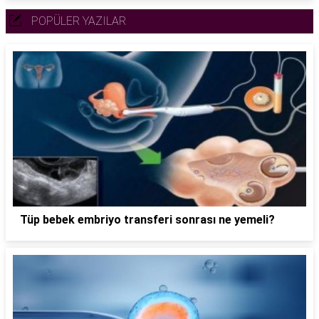
POPÜLER YAZILAR
Tüp bebek embriyo transferi sonrası ne yemeli?