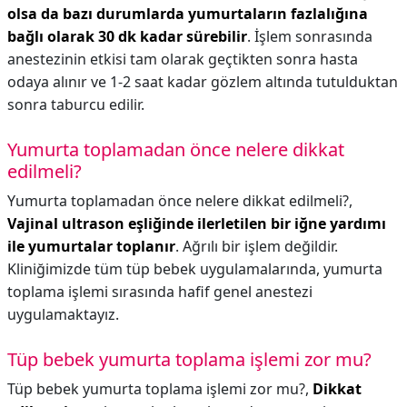
olsa da bazı durumlarda yumurtaların fazlalığına
bağlı olarak 30 dk kadar sürebilir
. İşlem sonrasında
anestezinin etkisi tam olarak geçtikten sonra hasta
odaya alınır ve 1-2 saat kadar gözlem altında tutulduktan
sonra taburcu edilir.
Yumurta toplamadan önce nelere dikkat
edilmeli?
Yumurta toplamadan önce nelere dikkat edilmeli?,
Vajinal ultrason eşliğinde ilerletilen bir iğne yardımı
ile yumurtalar toplanır
. Ağrılı bir işlem değildir.
Kliniğimizde tüm tüp bebek uygulamalarında, yumurta
toplama işlemi sırasında hafif genel anestezi
uygulamaktayız.
Tüp bebek yumurta toplama işlemi zor mu?
Tüp bebek yumurta toplama işlemi zor mu?,
Dikkat