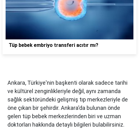
Tüp bebek embriyo transferi acıtır mı?
Ankara, Türkiye'nin başkenti olarak sadece tarihi
ve kültürel zenginlikleriyle değil, aynı zamanda
sağlık sektöründeki gelişmiş tıp merkezleriyle de
öne çıkan bir şehirdir. Ankara'da bulunan önde
gelen tüp bebek merkezlerinden biri ve uzman
doktorları hakkında detaylı bilgileri bulabilirsiniz.