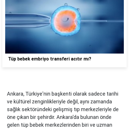
Tüp bebek embriyo transferi acıtır mı?
Ankara, Türkiye'nin başkenti olarak sadece tarihi
ve kültürel zenginlikleriyle değil, aynı zamanda
sağlık sektöründeki gelişmiş tıp merkezleriyle de
öne çıkan bir şehirdir. Ankara'da bulunan önde
gelen tüp bebek merkezlerinden biri ve uzman