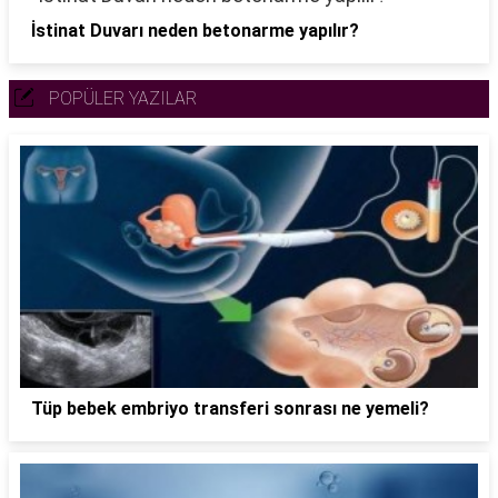
İstinat Duvarı neden betonarme yapılır?
POPÜLER YAZILAR
Tüp bebek embriyo transferi sonrası ne yemeli?