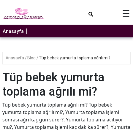
×
☰
Anasayfa
Anasayfa
Blog
Tüp bebek yumurta toplama ağrılı mi?
Tüp bebek yumurta
toplama ağrılı mi?
Tüp bebek yumurta toplama ağrılı mi? Tüp bebek
yumurta toplama ağrılı mi?, Yumurta toplama işlemi
sonrası ağrı kaç gün sürer?, Yumurta toplama acıtıyor
mu?, Yumurta toplama işlemi kaç dakika sürer?, Yumurta