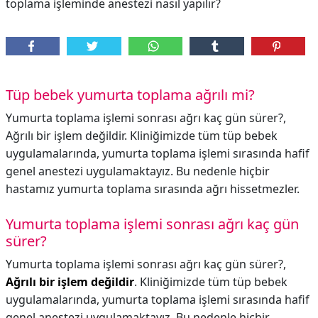
toplama işleminde anestezi nasıl yapılır?
Tüp bebek yumurta toplama ağrılı mi?
Yumurta toplama işlemi sonrası ağrı kaç gün sürer?,
Ağrılı bir işlem değildir. Kliniğimizde tüm tüp bebek
uygulamalarında, yumurta toplama işlemi sırasında hafif
genel anestezi uygulamaktayız. Bu nedenle hiçbir
hastamız yumurta toplama sırasında ağrı hissetmezler.
Yumurta toplama işlemi sonrası ağrı kaç gün
sürer?
Yumurta toplama işlemi sonrası ağrı kaç gün sürer?,
Ağrılı bir işlem değildir
. Kliniğimizde tüm tüp bebek
uygulamalarında, yumurta toplama işlemi sırasında hafif
genel anestezi uygulamaktayız. Bu nedenle hiçbir