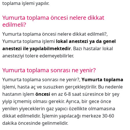
toplama işlemi yapılır.
Yumurta toplama öncesi nelere dikkat
edilmeli?
Yumurta toplama öncesi nelere dikkat edilmeli?,
Yumurta toplama işlemi
lokal anestezi ya da genel
anestezi ile yapılabilmektedir
. Bazı hastalar lokal
anesteziyi tolere edemeyebilirler.
Yumurta toplama sonrası ne yenir?
Yumurta toplama sonrası ne yenir?,
Yumurta toplama
işlemi, hasta aç ve susuzken gerçekleştirilir. Bu nedenle
hastanın işlem
öncesi
en az 6-8 saat süresince bir şey
yiyip içmemiş olması gerekir. Ayrıca, bir gece önce
yenilen yiyeceklerin gaz yapıcı özellikte olmamasına
dikkat edilmelidir. İşlemin yapılacağı merkeze 30-60
dakika öncesinde gelinmelidir.