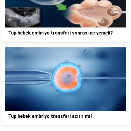
Tüp bebek embriyo transferi sonrası ne yemeli?
Tüp bebek embriyo transferi acıtır mı?