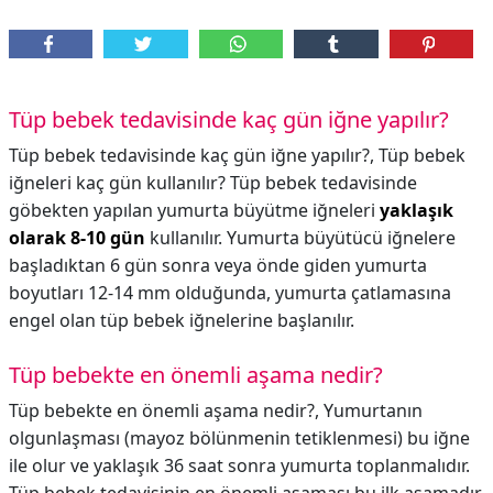
Tüp bebek tedavisinde kaç gün iğne yapılır?
Tüp bebek tedavisinde kaç gün iğne yapılır?,
Tüp bebek
iğneleri kaç gün kullanılır? Tüp bebek tedavisinde
göbekten yapılan yumurta büyütme iğneleri
yaklaşık
olarak 8-10 gün
kullanılır. Yumurta büyütücü iğnelere
başladıktan 6 gün sonra veya önde giden yumurta
boyutları 12-14 mm olduğunda, yumurta çatlamasına
engel olan tüp bebek iğnelerine başlanılır.
Tüp bebekte en önemli aşama nedir?
Tüp bebekte en önemli aşama nedir?,
Yumurtanın
olgunlaşması (mayoz bölünmenin tetiklenmesi) bu iğne
ile olur ve yaklaşık 36 saat sonra yumurta toplanmalıdır.