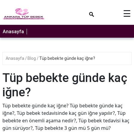
×
☰
Anasayfa
Anasayfa
Blog
Tüp bebekte günde kaç iğne?
Tüp bebekte günde kaç
iğne?
Tüp bebekte günde kaç iğne? Tüp bebekte günde kaç
iğne?, Tüp bebek tedavisinde kaç gün iğne yapılır?, Tüp
bebekte en önemli aşama nedir?, Tüp bebek tedavisi kaç
gün sürüyor?, Tüp bebekte 3 gün mü 5 gün mü?