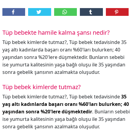
Tüp bebekte hamile kalma şansı nedir?
Tüp bebek kimlerde tutmaz?, Tüp bebek tedavisinde 35
yaş altı kadınlarda başarı oranı %60'ları bulurken; 40
yaşından sonra %20'lere düşmektedir. Bunların sebebi
ise yumurta kalitesinin yaşa bağlı oluşu ile 35 yaşından
sonra gebelik şansının azalmakta oluşudur.
Tüp bebek kimlerde tutmaz?
Tüp bebek kimlerde tutmaz?,
Tüp bebek tedavisinde
35
yaş altı kadınlarda başarı oranı %60'ları bulurken; 40
yaşından sonra %20'lere düşmektedir
. Bunların sebebi
ise yumurta kalitesinin yaşa bağlı oluşu ile 35 yaşından
sonra gebelik şansının azalmakta oluşudur.