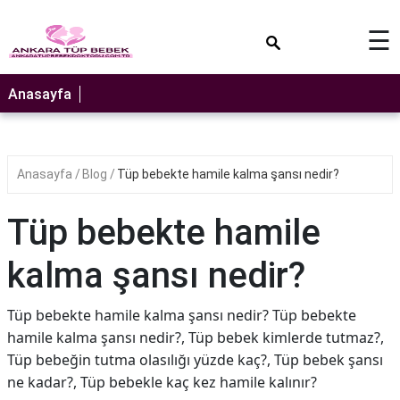
×
☰
Anasayfa
Anasayfa
Blog
Tüp bebekte hamile kalma şansı nedir?
Tüp bebekte hamile
kalma şansı nedir?
Tüp bebekte hamile kalma şansı nedir? Tüp bebekte
hamile kalma şansı nedir?, Tüp bebek kimlerde tutmaz?,
Tüp bebeğin tutma olasılığı yüzde kaç?, Tüp bebek şansı
ne kadar?, Tüp bebekle kaç kez hamile kalınır?