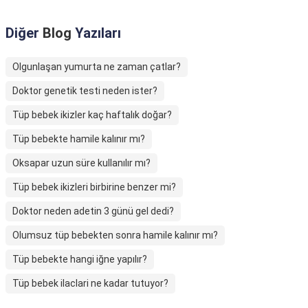
Diğer
Blog
Yazıları
Olgunlaşan yumurta ne zaman çatlar?
Doktor genetik testi neden ister?
Tüp bebek ikizler kaç haftalık doğar?
Tüp bebekte hamile kalınır mı?
Oksapar uzun süre kullanılır mı?
Tüp bebek ikizleri birbirine benzer mi?
Doktor neden adetin 3 günü gel dedi?
Olumsuz tüp bebekten sonra hamile kalınır mı?
Tüp bebekte hangi iğne yapılır?
Tüp bebek ilaclari ne kadar tutuyor?