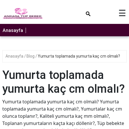
×
☰
Anasayfa
Anasayfa
Blog
Yumurta toplamada yumurta kaç cm olmalı?
Yumurta toplamada
yumurta kaç cm olmalı?
Yumurta toplamada yumurta kaç cm olmalı? Yumurta
toplamada yumurta kaç cm olmalı?, Yumurtalar kaç cm
olunca toplanır?, Kaliteli yumurta kaç mm olmalı?,
Toplanan yumurtaların kaçta kaçı döllenir?, Tüp bebekte