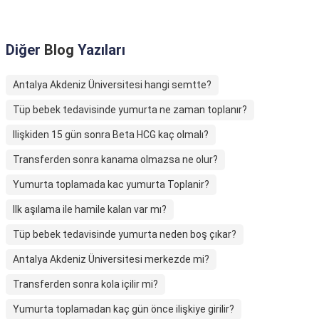
Diğer
Blog
Yazıları
Antalya Akdeniz Üniversitesi hangi semtte?
Tüp bebek tedavisinde yumurta ne zaman toplanır?
Ilişkiden 15 gün sonra Beta HCG kaç olmalı?
Transferden sonra kanama olmazsa ne olur?
Yumurta toplamada kac yumurta Toplanir?
Ilk aşılama ile hamile kalan var mı?
Tüp bebek tedavisinde yumurta neden boş çıkar?
Antalya Akdeniz Üniversitesi merkezde mi?
Transferden sonra kola içilir mi?
Yumurta toplamadan kaç gün önce ilişkiye girilir?