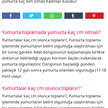
yumurta kaç mm olmalı Kadınlar Kulübü?
Yumurta toplamada yumurta kaç cm olmalı?
Yumurtalar kaç cm olunca toplanır?, Yumurta toplama
işleminde yumurtanın belirli olgunluğa ulaştırılması için
bir süreç gerekir. Adet döngüsünün başlamasıyla birlikte
doktorun belirlediği uygun hormon ilaçları kullanılarak
yumurta olgunlaştırır. Döngünün başladığı günden
yaklaşık 12 gün sonra yumurta istenilen olgunluğa (17-18
mm) ulaşır.
Yumurtalar kaç cm olunca toplanır?
Yumurtalar kaç cm olunca toplanır?,
Yumurta toplama
işleminde yumurtanın belirli olgunluğa ulaştırılması için