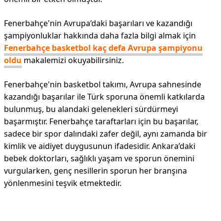
Fenerbahçe'nin Avrupa’daki başarıları ve kazandığı
şampiyonluklar hakkında daha fazla bilgi almak için
Fenerbahçe basketbol kaç defa Avrupa şampiyonu
oldu
makalemizi okuyabilirsiniz.
Fenerbahçe'nin basketbol takımı, Avrupa sahnesinde
kazandığı başarılar ile Türk sporuna önemli katkılarda
bulunmuş, bu alandaki gelenekleri sürdürmeyi
başarmıştır. Fenerbahçe taraftarları için bu başarılar,
sadece bir spor dalındaki zafer değil, aynı zamanda bir
kimlik ve aidiyet duygusunun ifadesidir. Ankara’daki
bebek doktorları, sağlıklı yaşam ve sporun önemini
vurgularken, genç nesillerin sporun her branşına
yönlenmesini teşvik etmektedir.