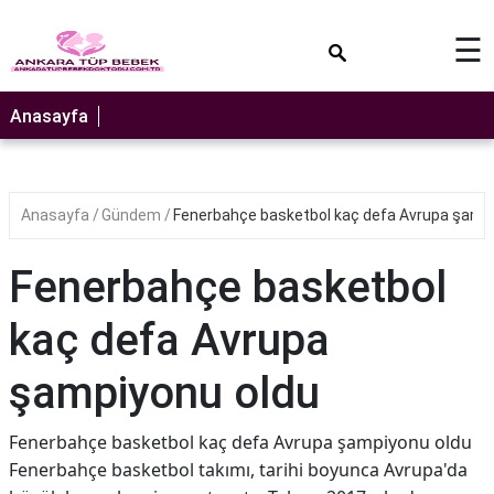
×
☰
Anasayfa
Anasayfa
Gündem
Fenerbahçe basketbol kaç defa Avrupa şamp
Fenerbahçe basketbol
kaç defa Avrupa
şampiyonu oldu
Fenerbahçe basketbol kaç defa Avrupa şampiyonu oldu
Fenerbahçe basketbol takımı, tarihi boyunca Avrupa'da