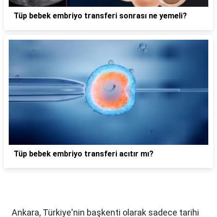
Tüp bebek embriyo transferi sonrası ne yemeli?
Tüp bebek embriyo transferi acıtır mı?
Ankara, Türkiye'nin başkenti olarak sadece tarihi