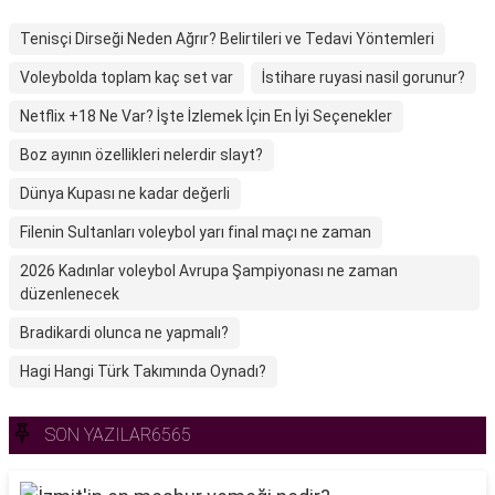
Tenisçi Dirseği Neden Ağrır? Belirtileri ve Tedavi Yöntemleri
Voleybolda toplam kaç set var
İstihare ruyasi nasil gorunur?
Netflix +18 Ne Var? İşte İzlemek İçin En İyi Seçenekler
Boz ayının özellikleri nelerdir slayt?
Dünya Kupası ne kadar değerli
Filenin Sultanları voleybol yarı final maçı ne zaman
2026 Kadınlar voleybol Avrupa Şampiyonası ne zaman
düzenlenecek
Bradikardi olunca ne yapmalı?
Hagi Hangi Türk Takımında Oynadı?
SON YAZILAR6565