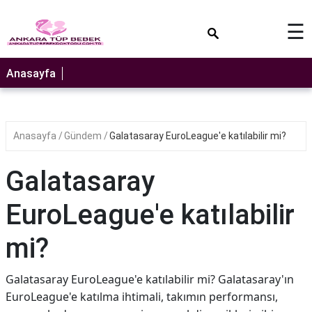
×
☰
Anasayfa
Anasayfa
Gündem
Galatasaray EuroLeague'e katılabilir mi?
Galatasaray
EuroLeague'e katılabilir
mi?
Galatasaray EuroLeague'e katılabilir mi? Galatasaray'ın
EuroLeague'e katılma ihtimali, takımın performansı,