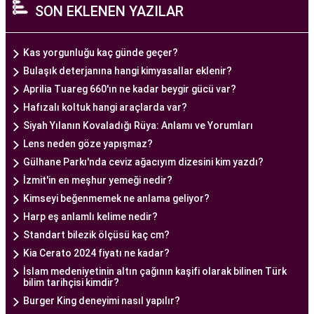
SON EKLENEN YAZILAR
alan tıp profesyonelleri, çiftlere kişiselleştirilmiş
tedavi planları sunarak, her çiftin özel durumunu
dikkate alır. Ayrıca, merkezde kullanılan teknoloji
Kas yorgunluğu kaç günde geçer?
ve ekipmanlar, tedavi sürecini daha etkili ve
Bulaşık deterjanına hangi kimyasallar eklenir?
güvenli hale getirir.
Aprilia Tuareg 660'ın ne kadar beygir gücü var?
Ankara Tüp Bebek Merkezi, hasta odaklı hizmet
Hafızalı koltuk hangi araçlarda var?
anlayışı ve etik prensipler çerçevesinde, çiftlere
Siyah Yılanın Kovaladığı Rüya: Anlamı ve Yorumları
sağlıklı bir gebelik yaşama şansı tanıyan kapsamlı
Lens neden göze yapışmaz?
bir tüp bebek hizmeti sunar.
Gülhane Parkı'nda ceviz ağacıyım dizesini kim yazdı?
İzmit'in en meşhur yemeği nedir?
Kimseyi beğenmemek ne anlama geliyor?
Ankara Tüp Bebek Doktoru
Harp eş anlamlı kelime nedir?
Tüp bebek tedavisi, uzman bir ekibin liderliğinde
Standart bilezik ölçüsü kaç cm?
ve deneyimli bir doktorun rehberliğinde
Kia Cerato 2024 fiyatı ne kadar?
yürütülmesi gereken bir süreçtir. Ankara Tüp
İslam medeniyetinin altın çağının kaşifi olarak bilinen Türk
Bebek Merkezi'nde görev alan uzman tüp bebek
bilim tarihçisi kimdir?
doktoru, çiftlere kapsamlı bir yaklaşımla tedavi
Burger King deneyimi nasıl yapılır?