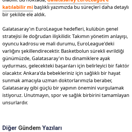
katılabilir mi
başlıklı yazımızda bu süreçleri daha detaylı
bir şekilde ele aldık.
Galatasaray'ın EuroLeague hedefleri, kulübün genel
stratejisi ile doğrudan ilişkilidir. Takımın yönetim anlayışı,
oyuncu kadrosu ve mali durumu, EuroLeague'deki
varlığını şekillendirecektir. Basketbolun sürekli evrildiği
günümüzde, Galatasaray'ın bu dinamiklere ayak
uydurması, gelecekteki başarıları için belirleyici bir faktör
olacaktır. Ankara'da bebekleriniz için sağlıklı bir hayat
sunmak amacıyla uzman doktorlarımızla beraber,
Galatasaray gibi güçlü bir yapının önemini vurgulamak
istiyoruz. Unutmayın, spor ve sağlık birbirini tamamlayan
unsurlardır.
Diğer
Gündem
Yazıları