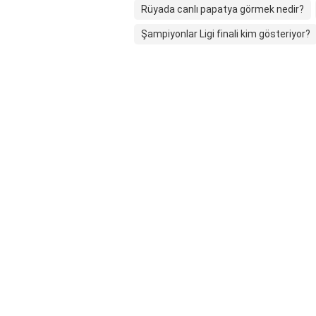
Rüyada canlı papatya görmek nedir?
Şampiyonlar Ligi finali kim gösteriyor?