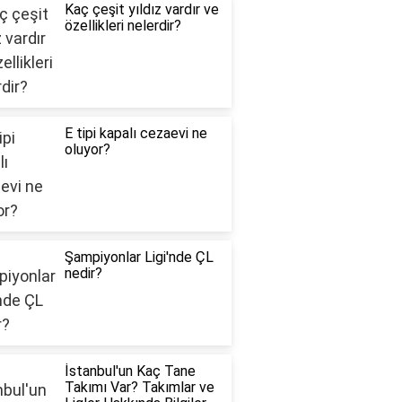
Kaç çeşit yıldız vardır ve
özellikleri nelerdir?
E tipi kapalı cezaevi ne
oluyor?
Şampiyonlar Ligi'nde ÇL
nedir?
İstanbul'un Kaç Tane
Takımı Var? Takımlar ve