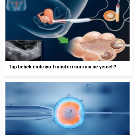
Tüp bebek embriyo transferi sonrası ne yemeli?