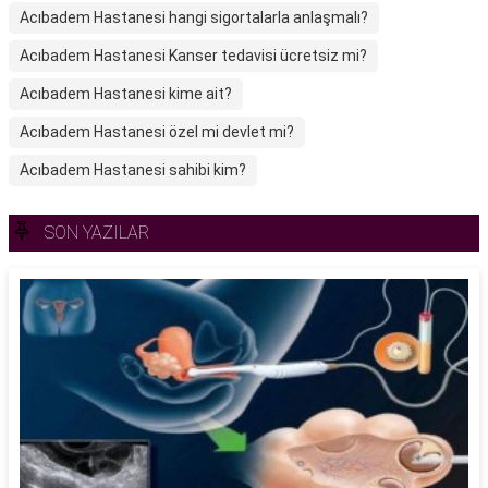
Acıbadem Hastanesi hangi sigortalarla anlaşmalı?
Acıbadem Hastanesi Kanser tedavisi ücretsiz mi?
Acıbadem Hastanesi kime ait?
Acıbadem Hastanesi özel mi devlet mi?
Acıbadem Hastanesi sahibi kim?
SON YAZILAR