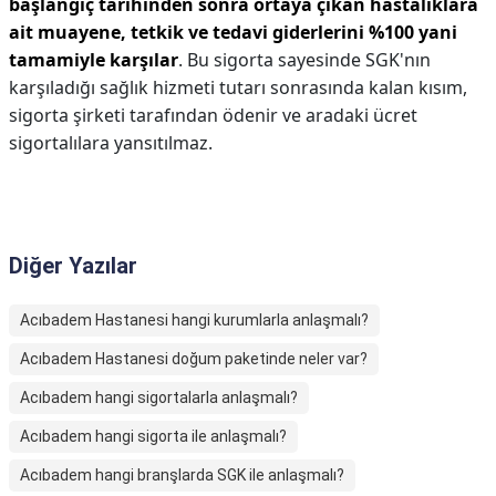
başlangıç tarihinden sonra ortaya çıkan hastalıklara
ait muayene, tetkik ve tedavi giderlerini %100 yani
tamamiyle karşılar
. Bu sigorta sayesinde SGK'nın
karşıladığı sağlık hizmeti tutarı sonrasında kalan kısım,
sigorta şirketi tarafından ödenir ve aradaki ücret
sigortalılara yansıtılmaz.
Diğer Yazılar
Acıbadem Hastanesi hangi kurumlarla anlaşmalı?
Acıbadem Hastanesi doğum paketinde neler var?
Acıbadem hangi sigortalarla anlaşmalı?
Acıbadem hangi sigorta ile anlaşmalı?
Acıbadem hangi branşlarda SGK ile anlaşmalı?