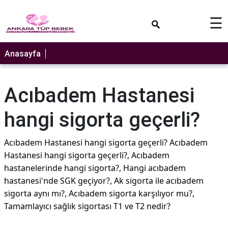
×
☰
Anasayfa
Acıbadem Hastanesi
hangi sigorta geçerli?
Acıbadem Hastanesi hangi sigorta geçerli? Acıbadem
Hastanesi hangi sigorta geçerli?, Acıbadem
hastanelerinde hangi sigorta?, Hangi acıbadem
hastanesi'nde SGK geçiyor?, Ak sigorta ile acıbadem
sigorta aynı mı?, Acıbadem sigorta karşılıyor mu?,
Tamamlayıcı sağlık sigortası T1 ve T2 nedir?