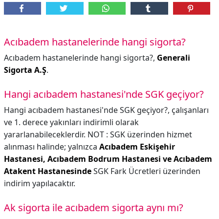
Acıbadem hastanelerinde hangi sigorta?
Acıbadem hastanelerinde hangi sigorta?,
Generali
Sigorta A.Ş
.
Hangi acıbadem hastanesi'nde SGK geçiyor?
Hangi acıbadem hastanesi'nde SGK geçiyor?,
çalışanları
ve 1. derece yakınları indirimli olarak
yararlanabileceklerdir. NOT : SGK üzerinden hizmet
alınması halinde; yalnızca
Acıbadem Eskişehir
Hastanesi, Acıbadem Bodrum Hastanesi ve Acıbadem
Atakent Hastanesinde
SGK Fark Ücretleri üzerinden
indirim yapılacaktır.
Ak sigorta ile acıbadem sigorta aynı mı?