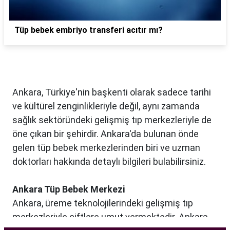
Tüp bebek embriyo transferi acıtır mı?
Ankara, Türkiye'nin başkenti olarak sadece tarihi
ve kültürel zenginlikleriyle değil, aynı zamanda
sağlık sektöründeki gelişmiş tıp merkezleriyle de
öne çıkan bir şehirdir. Ankara'da bulunan önde
gelen tüp bebek merkezlerinden biri ve uzman
doktorları hakkında detaylı bilgileri bulabilirsiniz.
Ankara Tüp Bebek Merkezi
Ankara, üreme teknolojilerindeki gelişmiş tıp
merkezleriyle çiftlere umut vermektedir. Ankara