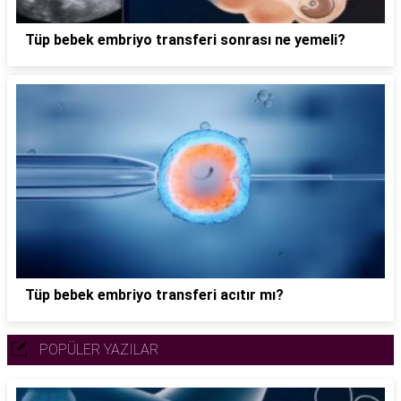
Tüp bebek embriyo transferi sonrası ne yemeli?
Tüp bebek embriyo transferi acıtır mı?
POPÜLER YAZILAR