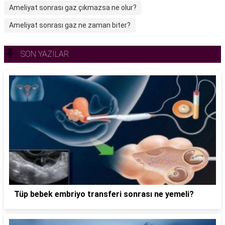
Ameliyat sonrası gaz çıkmazsa ne olur?
Ameliyat sonrası gaz ne zaman biter?
SON YAZILAR
Tüp bebek embriyo transferi sonrası ne yemeli?