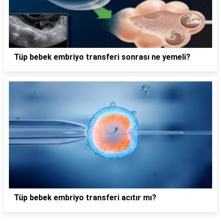
Tüp bebek embriyo transferi sonrası ne yemeli?
Tüp bebek embriyo transferi acıtır mı?