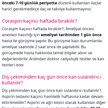
önceki 7-10 günlük periyotta
düzenli kullanılan ilaçlar
harici gerekmedikçe ilaç ve takviye kullanmayınız.
Coraspin kaçıncı haftada bırakılır?
Coraspin kaçıncı haftada bırakılır?,
Ameliyat öncesi
anestezi hazırlığı için
ameliyat tarihinden 1 gün önce
hasta ile görüşme yapılır. Bu görüşme bazı durumlarda
ameliyat saatinde 2 saat önce de yapılabilir. Bu
görüşmede hasta hakkında temel bilgiler alınır ve
değerlendirilir. Ardından doktor radyolojik testler ve kan
testleri ister.
Diş çekiminden kaç gün önce kan sulandırıcı
kullanılır?
Diş çekiminden kaç gün önce kan sulandırıcı kullanılır?,
Aspirin tedavisi kaçıncı hamilelik haftasına kadar devam
ettirilmelidir? Aspirin ve ağrı kesici olarak kullanılan diğer