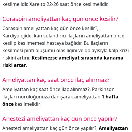
kesilmelidir. Xarelto 22-26 saat önce kesilmelidir.
Coraspin ameliyattan kaç gün önce kesilir?
Coraspin ameliyattan kaç gün önce kesilir?,
Kardiyolojide, kan sulandırıcı ilaçların ameliyattan önce
kesilip kesilmemesi hastaya bağlıdır. Bu ilaçların
kesilmesi pıhtı oluşumu olasılığını ve dolayısıyla kalp krizi
riskini artırır.
Kesilmezse ameliyat sırasında kanama
riski artar
.
Ameliyattan kaç saat önce ilaç alınmaz?
Ameliyattan kaç saat önce ilaç alınmaz?,
Parkinson
ilaçları nöroloğunuza danışarak ameliyattan
1 hafta
önce
kesilmelidir.
Anestezi ameliyattan kaç gün önce yapılır?
Anestezi ameliyattan kaç gün önce yapılır?,
Ameliyattan