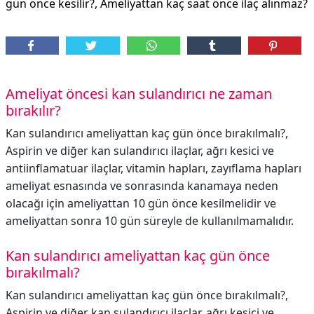
gün önce kesilir?, Ameliyattan kaç saat önce ilaç alınmaz?
Ameliyat öncesi kan sulandırıcı ne zaman
bırakılır?
Kan sulandırıcı ameliyattan kaç gün önce bırakılmalı?,
Aspirin ve diğer kan sulandırıcı ilaçlar, ağrı kesici ve
antiinflamatuar ilaçlar, vitamin hapları, zayıflama hapları
ameliyat esnasında ve sonrasında kanamaya neden
olacağı için ameliyattan 10 gün önce kesilmelidir ve
ameliyattan sonra 10 gün süreyle de kullanılmamalıdır.
Kan sulandırıcı ameliyattan kaç gün önce
bırakılmalı?
Kan sulandırıcı ameliyattan kaç gün önce bırakılmalı?,
Aspirin ve diğer kan sulandırıcı ilaçlar, ağrı kesici ve