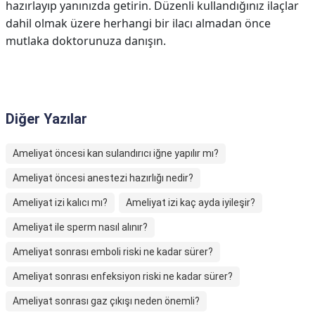
hazırlayıp yanınızda getirin. Düzenli kullandığınız ilaçlar
dahil olmak üzere herhangi bir ilacı almadan önce
mutlaka doktorunuza danışın.
Diğer Yazılar
Ameliyat öncesi kan sulandırıcı iğne yapılır mı?
Ameliyat öncesi anestezi hazırlığı nedir?
Ameliyat izi kalıcı mı?
Ameliyat izi kaç ayda iyileşir?
Ameliyat ile sperm nasıl alınır?
Ameliyat sonrası emboli riski ne kadar sürer?
Ameliyat sonrası enfeksiyon riski ne kadar sürer?
Ameliyat sonrası gaz çıkışı neden önemli?