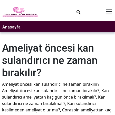
×
☰
Anasayfa
Ameliyat öncesi kan
sulandırıcı ne zaman
bırakılır?
Ameliyat öncesi kan sulandırıcı ne zaman bırakılır?
Ameliyat öncesi kan sulandırıcı ne zaman bırakılır?, Kan
sulandırıcı ameliyattan kaç gün önce bırakılmalı?, Kan
sulandırıcı ne zaman bırakılmalı?, Kan sulandırıcı
kesilmeden ameliyat olur mu?, Coraspin ameliyattan kaç