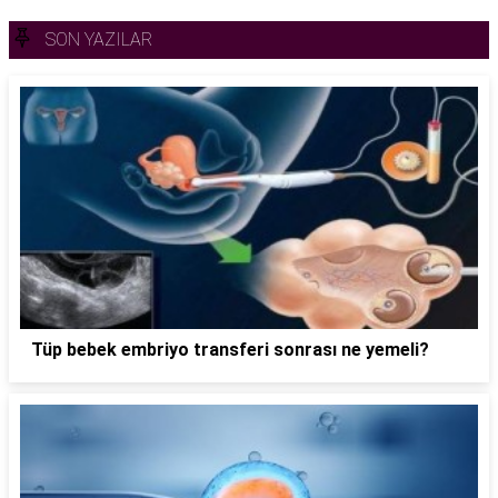
SON YAZILAR
Tüp bebek embriyo transferi sonrası ne yemeli?