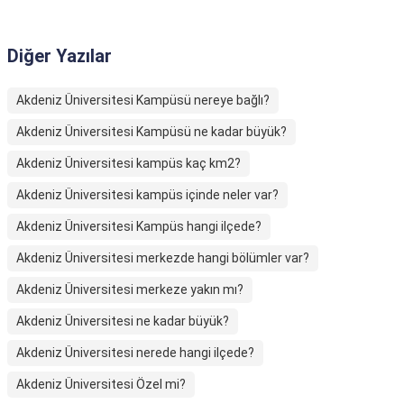
Diğer Yazılar
Akdeniz Üniversitesi Kampüsü nereye bağlı?
Akdeniz Üniversitesi Kampüsü ne kadar büyük?
Akdeniz Üniversitesi kampüs kaç km2?
Akdeniz Üniversitesi kampüs içinde neler var?
Akdeniz Üniversitesi Kampüs hangi ilçede?
Akdeniz Üniversitesi merkezde hangi bölümler var?
Akdeniz Üniversitesi merkeze yakın mı?
Akdeniz Üniversitesi ne kadar büyük?
Akdeniz Üniversitesi nerede hangi ilçede?
Akdeniz Üniversitesi Özel mi?