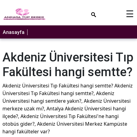
×
☰
Anasayfa
Akdeniz Üniversitesi Tıp
Fakültesi hangi semtte?
Akdeniz Üniversitesi Tıp Fakültesi hangi semtte? Akdeniz
Üniversitesi Tıp Fakültesi hangi semtte?, Akdeniz
Üniversitesi hangi semtlere yakın?, Akdeniz Üniversitesi
merkeze uzak mı?, Antalya Akdeniz Üniversitesi hangi
ilçede?, Akdeniz Üniversitesi Tıp Fakültesi'ne hangi
otobüs gider?, Akdeniz Üniversitesi Merkez Kampüste
hangi fakülteler var?