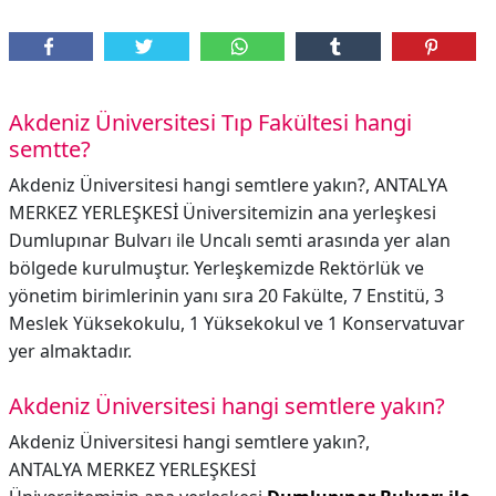
Akdeniz Üniversitesi Tıp Fakültesi hangi
semtte?
Akdeniz Üniversitesi hangi semtlere yakın?, ANTALYA
MERKEZ YERLEŞKESİ Üniversitemizin ana yerleşkesi
Dumlupınar Bulvarı ile Uncalı semti arasında yer alan
bölgede kurulmuştur. Yerleşkemizde Rektörlük ve
yönetim birimlerinin yanı sıra 20 Fakülte, 7 Enstitü, 3
Meslek Yüksekokulu, 1 Yüksekokul ve 1 Konservatuvar
yer almaktadır.
Akdeniz Üniversitesi hangi semtlere yakın?
Akdeniz Üniversitesi hangi semtlere yakın?,
ANTALYA MERKEZ YERLEŞKESİ