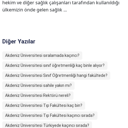
hekim ve diğer sağlık çalışanları tarafından kullanıldığı
ülkemizin önde gelen sağlık ...
Diğer Yazılar
Akdeniz Üniversitesi sıralamada kaçıncı?
Akdeniz Üniversitesi sınıf öğretmenliği kaç binle alıyor?
Akdeniz Üniversitesi Sınıf Öğretmenliği hangi fakültede?
Akdeniz Üniversitesi sahile yakın mı?
Akdeniz Üniversitesi Rektörü nereli?
Akdeniz Üniversitesi Tıp Fakültesi kaç bin?
Akdeniz Üniversitesi Tıp Fakültesi kaçıncı sırada?
Akdeniz Üniversitesi Türkiyede kaçıncı sırada?