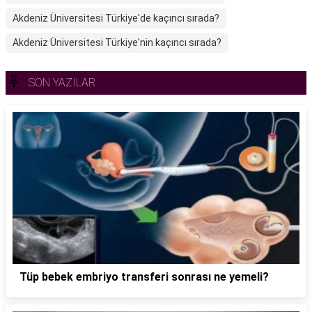
Akdeniz Üniversitesi Türkiye'de kaçıncı sırada?
Akdeniz Üniversitesi Türkiye'nin kaçıncı sırada?
SON YAZILAR
Tüp bebek embriyo transferi sonrası ne yemeli?