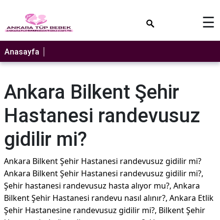
×
☰
Anasayfa
Ankara Bilkent Şehir
Hastanesi randevusuz
gidilir mi?
Ankara Bilkent Şehir Hastanesi randevusuz gidilir mi?
Ankara Bilkent Şehir Hastanesi randevusuz gidilir mi?,
Şehir hastanesi randevusuz hasta alıyor mu?, Ankara
Bilkent Şehir Hastanesi randevu nasıl alınır?, Ankara Etlik
Şehir Hastanesine randevusuz gidilir mi?, Bilkent Şehir