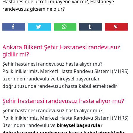
Hastanesinde ücretli muayene var mı?, Hastaneye
randevusuz gitsem ne olur?
Ankara Bilkent Şehir Hastanesi randevusuz
gidilir mi?
Şehir hastanesi randevusuz hasta alıyor mu?,
Polikliniklerimiz, Merkezi Hasta Randevu Sistemi (MHRS)
üzerinden randevulu ve bireysel başvurular
doğrultusunda randevusuz hasta kabul etmektedir.
Şehir hastanesi randevusuz hasta alıyor mu?
Şehir hastanesi randevusuz hasta alıyor mu?,
Polikliniklerimiz, Merkezi Hasta Randevu Sistemi (MHRS)
üzerinden randevulu ve
bireysel başvurular
doğrultusunda randevusuz hasta kabul etmektedir
.