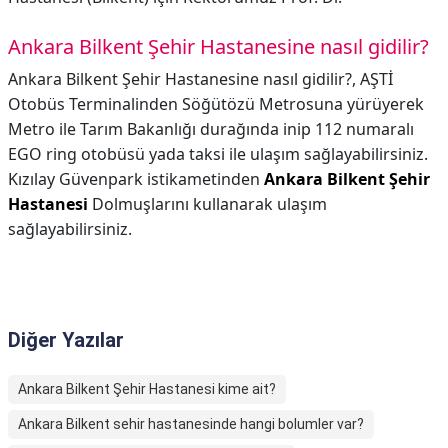
Ankara Bilkent Şehir Hastanesine nasıl gidilir?
Ankara Bilkent Şehir Hastanesine nasıl gidilir?,
AŞTİ
Otobüs Terminalinden Söğütözü Metrosuna yürüyerek
Metro ile Tarım Bakanlığı durağında inip 112 numaralı
EGO ring otobüsü yada taksi ile ulaşım sağlayabilirsiniz.
Kızılay Güvenpark istikametinden
Ankara Bilkent Şehir
Hastanesi
Dolmuşlarını kullanarak ulaşım
sağlayabilirsiniz.
Diğer Yazılar
Ankara Bilkent Şehir Hastanesi kime ait?
Ankara Bilkent sehir hastanesinde hangi bolumler var?