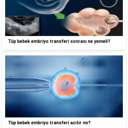
Tüp bebek embriyo transferi sonrası ne yemeli?
Tüp bebek embriyo transferi acıtır mı?