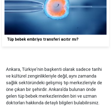
Tüp bebek embriyo transferi acıtır mı?
Ankara, Türkiye'nin başkenti olarak sadece tarihi
ve kültürel zenginlikleriyle değil, aynı zamanda
sağlık sektöründeki gelişmiş tıp merkezleriyle de
öne çıkan bir şehirdir. Ankara'da bulunan önde
gelen tüp bebek merkezlerinden biri ve uzman
doktorları hakkında detaylı bilgileri bulabilirsiniz.