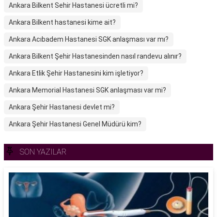
Ankara Bilkent Sehir Hastanesi ücretli mi?
Ankara Bilkent hastanesi kime ait?
Ankara Acıbadem Hastanesi SGK anlaşması var mı?
Ankara Bilkent Şehir Hastanesinden nasıl randevu alınır?
Ankara Etlik Şehir Hastanesini kim işletiyor?
Ankara Memorial Hastanesi SGK anlaşması var mi?
Ankara Şehir Hastanesi devlet mi?
Ankara Şehir Hastanesi Genel Müdürü kim?
SON YAZILAR