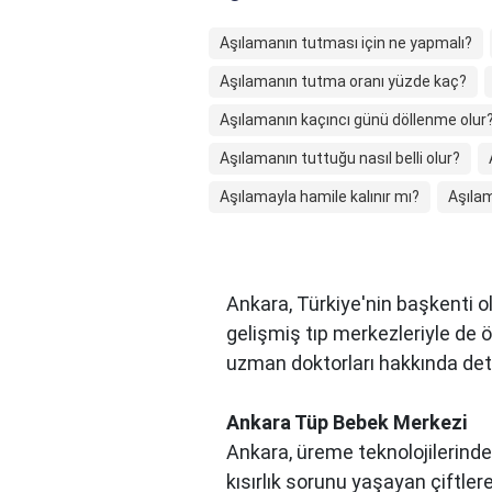
Aşılamanın tutması için ne yapmalı?
Aşılamanın tutma oranı yüzde kaç?
Aşılamanın kaçıncı günü döllenme olur
Aşılamanın tuttuğu nasıl belli olur?
Aşılamayla hamile kalınır mı?
Aşılam
Ankara, Türkiye'nin başkenti ol
gelişmiş tıp merkezleriyle de 
uzman doktorları hakkında detayl
Ankara Tüp Bebek Merkezi
Ankara, üreme teknolojilerinde
kısırlık sorunu yaşayan çiftle