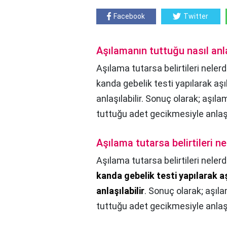
Facebook
Twitter
Aşılamanın tuttuğu nasıl anla
Aşılama tutarsa belirtileri neler
kanda gebelik testi yapılarak aş
anlaşılabilir. Sonuç olarak; aşı
tuttuğu adet gecikmesiyle anlaş
Aşılama tutarsa belirtileri ne
Aşılama tutarsa belirtileri nelerd
kanda gebelik testi yapılarak a
anlaşılabilir
. Sonuç olarak; aşıl
tuttuğu adet gecikmesiyle anlaş