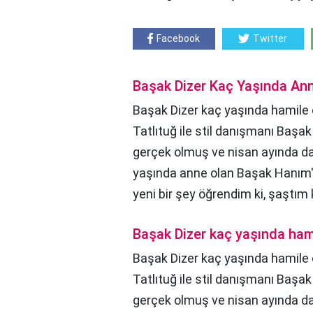
Facebook
Twitter
Başak Dizer Kaç Yaşında An
Başak Dizer kaç yaşında hamile 
Tatlıtuğ ile stil danışmanı Başak 
gerçek olmuş ve nisan ayında da o
yaşında anne olan Başak Hanım'
yeni bir şey öğrendim ki, şaştım 
Başak Dizer kaç yaşında ham
Başak Dizer kaç yaşında hamile 
Tatlıtuğ ile stil danışmanı Başak 
gerçek olmuş ve nisan ayında da 