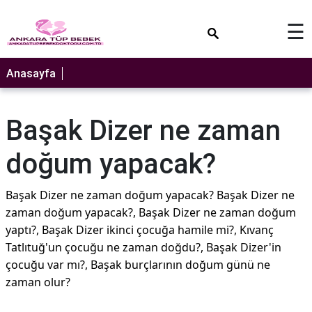
×
☰
Anasayfa
Başak Dizer ne zaman
doğum yapacak?
Başak Dizer ne zaman doğum yapacak? Başak Dizer ne
zaman doğum yapacak?, Başak Dizer ne zaman doğum
yaptı?, Başak Dizer ikinci çocuğa hamile mi?, Kıvanç
Tatlıtuğ'un çocuğu ne zaman doğdu?, Başak Dizer'in
çocuğu var mı?, Başak burçlarının doğum günü ne
zaman olur?