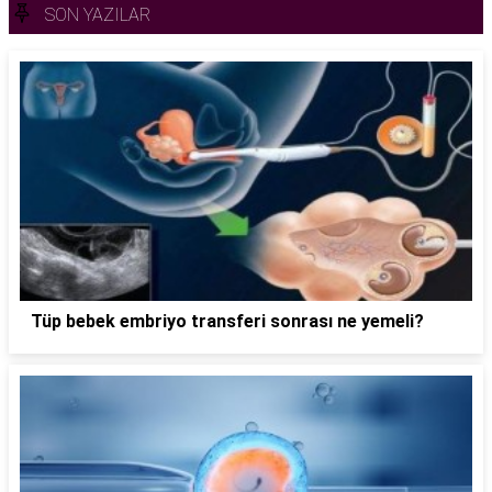
SON YAZILAR
Tüp bebek embriyo transferi sonrası ne yemeli?