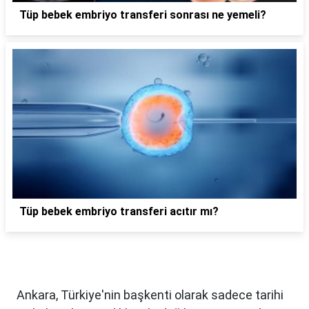
Tüp bebek embriyo transferi sonrası ne yemeli?
Tüp bebek embriyo transferi acıtır mı?
Ankara, Türkiye'nin başkenti olarak sadece tarihi