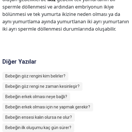
spermle döllenmesi ve ardından embriyonun ikiye
bölünmesi ve tek yumurta ikizine neden olması ya da
aynı yumurtlama ayında yumurtlanan iki ayrı yumurtanın
iki ayrı spermle döllenmesi durumlarında oluşabilir.
Diğer Yazılar
Bebeğin göz rengini kim belirler?
Bebeğin göz rengi ne zaman kesinleşir?
Bebeğin erkek olması neye bağlı?
Bebeğin erkek olması için ne yapmak gerekir?
Bebeğin ensesi kalın olursa ne olur?
Bebeğin ilk oluşumu kaç gün sürer?