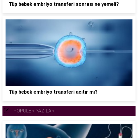
Tüp bebek embriyo transferi sonrası ne yemeli?
Tüp bebek embriyo transferi acıtır mı?
POPÜLER YAZILAR