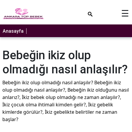
×
☰
Anasayfa
Bebeğin ikiz olup
olmadığı nasıl anlaşılır?
Bebeğin ikiz olup olmadığı nasıl anlaşılır? Bebeğin ikiz
olup olmadığı nasıl anlaşılır?, Bebeğin ikiz olduğunu nasıl
anlarız?, İkiz bebek olup olmadığı ne zaman anlaşılır?,
İkiz çocuk olma ihtimali kimden gelir?, İkiz gebelik
kimlerde görülür?, İkiz gebelikte belirtiler ne zaman
başlar?