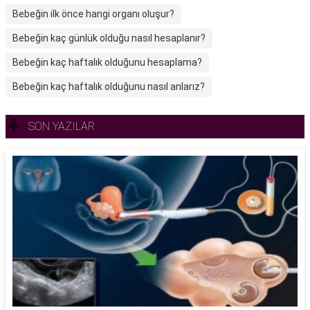
Bebeğin ilk önce hangi organı oluşur?
Bebeğin kaç günlük olduğu nasıl hesaplanır?
Bebeğin kaç haftalık olduğunu hesaplama?
Bebeğin kaç haftalık olduğunu nasıl anlarız?
SON YAZILAR