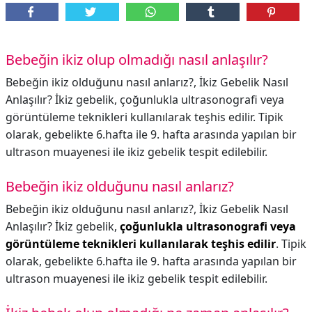
Bebeğin ikiz olup olmadığı nasıl anlaşılır?
Bebeğin ikiz olduğunu nasıl anlarız?, İkiz Gebelik Nasıl
Anlaşılır? İkiz gebelik, çoğunlukla ultrasonografi veya
görüntüleme teknikleri kullanılarak teşhis edilir. Tipik
olarak, gebelikte 6.hafta ile 9. hafta arasında yapılan bir
ultrason muayenesi ile ikiz gebelik tespit edilebilir.
Bebeğin ikiz olduğunu nasıl anlarız?
Bebeğin ikiz olduğunu nasıl anlarız?,
İkiz Gebelik Nasıl
Anlaşılır? İkiz gebelik,
çoğunlukla ultrasonografi veya
görüntüleme teknikleri kullanılarak teşhis edilir
. Tipik
olarak, gebelikte 6.hafta ile 9. hafta arasında yapılan bir
ultrason muayenesi ile ikiz gebelik tespit edilebilir.