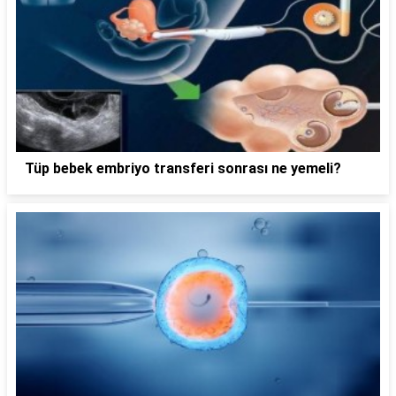
Tüp bebek embriyo transferi sonrası ne yemeli?