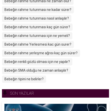
Bebeğin rahme tutunması ne zaman olur?
Bebeğin rahme tutunması ne kadar sürer?
Bebeğin rahme tutunması nasıl anlaşılır?
Bebeğin rahme tutunması kaç gün sürer?
Bebeğin rahme tutunması için ne yemeli?
Bebeğin rahme Yerlesmesi kac gün surer?
Bebeğin rahme yerleşme ağrısı kaç gün sürer?
Bebeğin renkli gözlü olması için ne yapılır?
Bebeğin SMA olduğu ne zaman anlaşılır?
Bebeğin tipini ne belirler?
SON YAZILAR