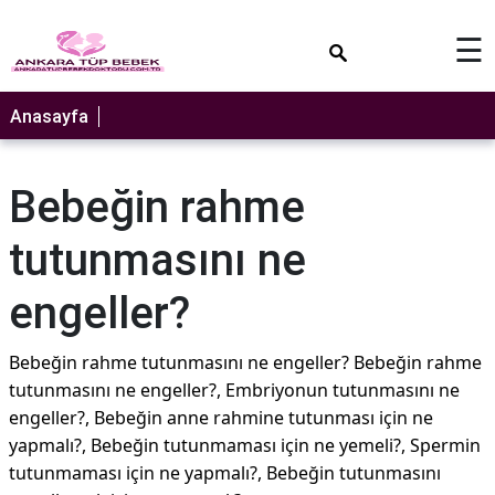
×
☰
Anasayfa
Bebeğin rahme
tutunmasını ne
engeller?
Bebeğin rahme tutunmasını ne engeller? Bebeğin rahme
tutunmasını ne engeller?, Embriyonun tutunmasını ne
engeller?, Bebeğin anne rahmine tutunması için ne
yapmalı?, Bebeğin tutunmaması için ne yemeli?, Spermin
tutunmaması için ne yapmalı?, Bebeğin tutunmasını