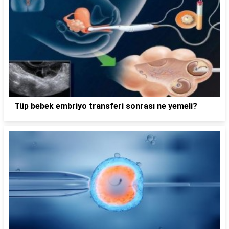
Tüp bebek embriyo transferi sonrası ne yemeli?