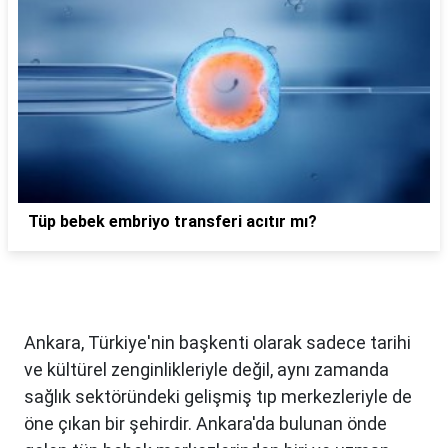
Tüp bebek embriyo transferi acıtır mı?
Ankara, Türkiye'nin başkenti olarak sadece tarihi
ve kültürel zenginlikleriyle değil, aynı zamanda
sağlık sektöründeki gelişmiş tıp merkezleriyle de
öne çıkan bir şehirdir. Ankara'da bulunan önde