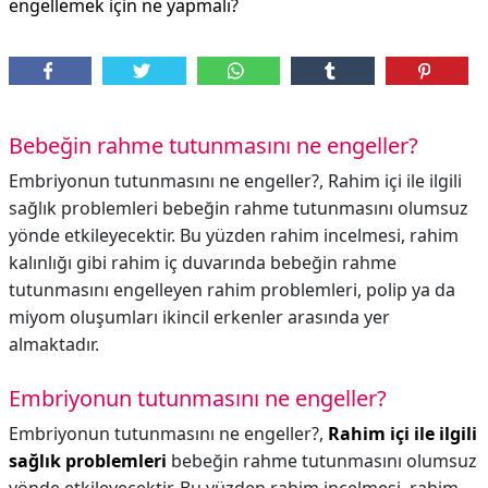
engellemek için ne yapmalı?
Bebeğin rahme tutunmasını ne engeller?
Embriyonun tutunmasını ne engeller?, Rahim içi ile ilgili
sağlık problemleri bebeğin rahme tutunmasını olumsuz
yönde etkileyecektir. Bu yüzden rahim incelmesi, rahim
kalınlığı gibi rahim iç duvarında bebeğin rahme
tutunmasını engelleyen rahim problemleri, polip ya da
miyom oluşumları ikincil erkenler arasında yer
almaktadır.
Embriyonun tutunmasını ne engeller?
Embriyonun tutunmasını ne engeller?,
Rahim içi ile ilgili
sağlık problemleri
bebeğin rahme tutunmasını olumsuz