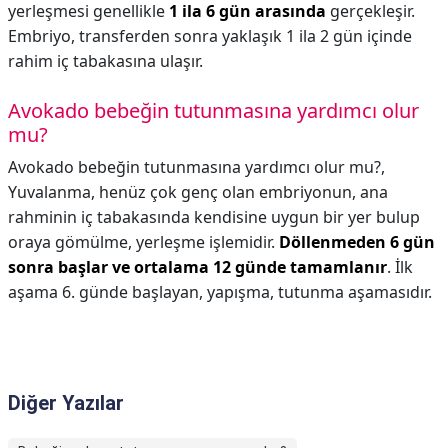
yerleşmesi genellikle
1 ila 6 gün arasında
gerçekleşir.
Embriyo, transferden sonra yaklaşık 1 ila 2 gün içinde
rahim iç tabakasına ulaşır.
Avokado bebeğin tutunmasına yardımcı olur
mu?
Avokado bebeğin tutunmasına yardımcı olur mu?,
Yuvalanma, henüz çok genç olan embriyonun, ana
rahminin iç tabakasında kendisine uygun bir yer bulup
oraya gömülme, yerleşme işlemidir.
Döllenmeden 6 gün
sonra başlar ve ortalama 12 günde tamamlanır
. İlk
aşama 6. günde başlayan, yapışma, tutunma aşamasıdır.
Diğer Yazılar