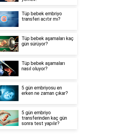
Tüp bebek embriyo
transferi acıtır mı?
Tüp bebek aşamaları kaç
gün sürüyor?
Tüp bebek aşamaları
nasıl oluyor?
5 gün embriyosu en
erken ne zaman çıkar?
5 gün embriyo
transferinden kaç gün
sonra test yapılır?