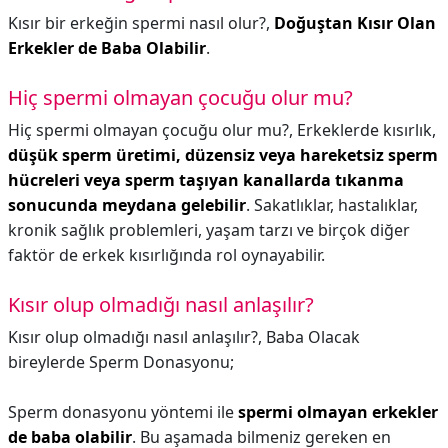
Kısır bir erkeğin spermi nasıl olur?,
Doğuştan Kısır Olan
Erkekler de Baba Olabilir
.
Hiç spermi olmayan çocuğu olur mu?
Hiç spermi olmayan çocuğu olur mu?,
Erkeklerde kısırlık,
düşük sperm üretimi, düzensiz veya hareketsiz sperm
hücreleri veya sperm taşıyan kanallarda tıkanma
sonucunda meydana gelebilir
. Sakatlıklar, hastalıklar,
kronik sağlık problemleri, yaşam tarzı ve birçok diğer
faktör de erkek kısırlığında rol oynayabilir.
Kısır olup olmadığı nasıl anlaşılır?
Kısır olup olmadığı nasıl anlaşılır?,
Baba Olacak
bireylerde Sperm Donasyonu;
Sperm donasyonu yöntemi ile
spermi olmayan erkekler
de baba olabilir
. Bu aşamada bilmeniz gereken en