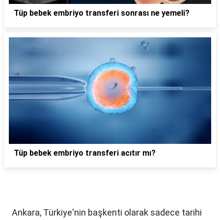
Tüp bebek embriyo transferi sonrası ne yemeli?
Tüp bebek embriyo transferi acıtır mı?
Ankara, Türkiye'nin başkenti olarak sadece tarihi