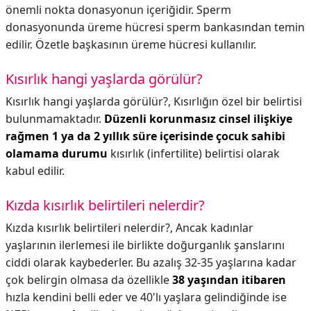
önemli nokta donasyonun içeriğidir. Sperm
donasyonunda üreme hücresi sperm bankasından temin
edilir. Özetle başkasının üreme hücresi kullanılır.
Kısırlık hangi yaşlarda görülür?
Kısırlık hangi yaşlarda görülür?,
Kısırlığın özel bir belirtisi
bulunmamaktadır.
Düzenli korunmasız cinsel ilişkiye
rağmen 1 ya da 2 yıllık süre içerisinde çocuk sahibi
olamama durumu
kısırlık (infertilite) belirtisi olarak
kabul edilir.
Kızda kısırlık belirtileri nelerdir?
Kızda kısırlık belirtileri nelerdir?,
Ancak kadınlar
yaşlarının ilerlemesi ile birlikte doğurganlık şanslarını
ciddi olarak kaybederler. Bu azalış 32-35 yaşlarına kadar
çok belirgin olmasa da özellikle
38 yaşından itibaren
hızla kendini belli eder ve 40'lı yaşlara gelindiğinde ise