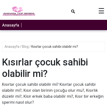
×
☰
Anasayfa
Anasayfa
Blog
Kısırlar çocuk sahibi olabilir mi?
Kısırlar çocuk sahibi
olabilir mi?
Kısırlar çocuk sahibi olabilir mi? Kısırlar çocuk sahibi
olabilir mi?, Kısır olan birinin çocuğu olur mu?, Kısırlık
düzelir mi?, Kisir erkek baba olabilir mi?, Kısır bir erkeğin
spermi nasıl olur?