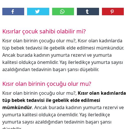
Kısırlar çocuk sahibi olabilir mi?
Kısır olan birinin çocuğu olur mu?, Kısır olan kadınlarda
tüp bebek tedavisi ile gebelik elde edilmesi mümkündür.
Ancak burada kadının yumurta rezervi ve yumurta
kalitesi oldukça önemlidir. Yaş ilerledikçe yumurta sayısı
azaldığından tedavinin başarı şansı düşebilir.
Kısır olan birinin çocuğu olur mu?
Kısır olan birinin çocuğu olur mu?,
Kısır olan kadınlarda
tüp bebek tedavisi ile gebelik elde edilmesi
mümkündür
. Ancak burada kadının yumurta rezervi ve
yumurta kalitesi oldukça önemlidir. Yaş ilerledikçe
yumurta sayısı azaldığından tedavinin başarı şansı