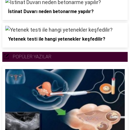
İstinat Duvarı neden betonarme yapılır?
Yetenek testi ile hangi yetenekler keşfedilir?
POPÜLER YAZILAR