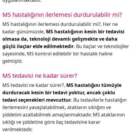
uygulanmaktadır.
MS hastalığının ilerlemesi durdurulabilir mi?
MS hastalığının ilerlemesi durdurulabilir mi?,
Her ne
kadar günümüzde,
MS hastalığının kesin bir tedavisi
olmasa da, teknoloji devamlı gelişmekte ve daha
güçlü ilaçlar elde edilmektedir
. Bu ilaçlar ve teknolojiler
sayesinde, MS kontrol edilebilir bir hastalık haline
gelmiştir.
MS tedavisi ne kadar sürer?
MS tedavisi ne kadar sürer?,
MS hastalığını tümüyle
durduracak kesin bir tedavi yoktur, ancak çoklu
tedavi seçenekleri mevcuttur
. Bu tedavilerle hastalığın
ilerlemesini yavaşlatabilmek, atakların sıklığını ve
şiddetini azaltabilmek amaçlanmaktadır. MS ataklarının
sıklığı ve şiddetine göre ilaç tedavisine karar
verilmektedir.