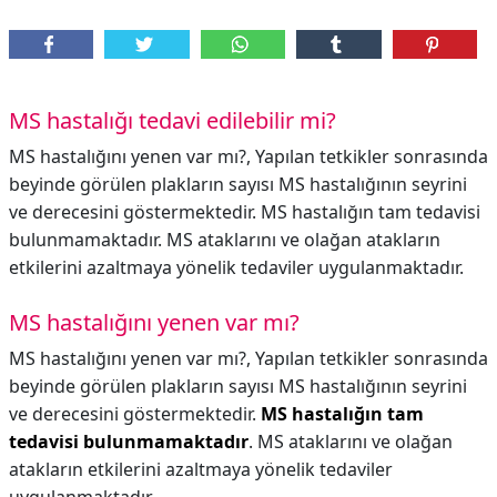
MS hastalığı tedavi edilebilir mi?
MS hastalığını yenen var mı?, Yapılan tetkikler sonrasında
beyinde görülen plakların sayısı MS hastalığının seyrini
ve derecesini göstermektedir. MS hastalığın tam tedavisi
bulunmamaktadır. MS ataklarını ve olağan atakların
etkilerini azaltmaya yönelik tedaviler uygulanmaktadır.
MS hastalığını yenen var mı?
MS hastalığını yenen var mı?,
Yapılan tetkikler sonrasında
beyinde görülen plakların sayısı MS hastalığının seyrini
ve derecesini göstermektedir.
MS hastalığın tam
tedavisi bulunmamaktadır
. MS ataklarını ve olağan
atakların etkilerini azaltmaya yönelik tedaviler