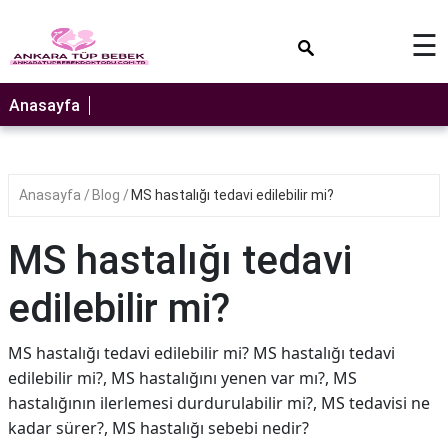
×
☰
Anasayfa
Anasayfa
Blog
MS hastalığı tedavi edilebilir mi?
MS hastalığı tedavi
edilebilir mi?
MS hastalığı tedavi edilebilir mi? MS hastalığı tedavi
edilebilir mi?, MS hastalığını yenen var mı?, MS
hastalığının ilerlemesi durdurulabilir mi?, MS tedavisi ne
kadar sürer?, MS hastalığı sebebi nedir?