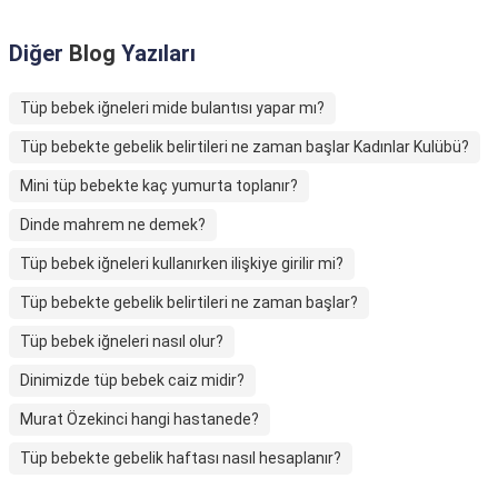
Diğer
Blog
Yazıları
Tüp bebek iğneleri mide bulantısı yapar mı?
Tüp bebekte gebelik belirtileri ne zaman başlar Kadınlar Kulübü?
Mini tüp bebekte kaç yumurta toplanır?
Dinde mahrem ne demek?
Tüp bebek iğneleri kullanırken ilişkiye girilir mi?
Tüp bebekte gebelik belirtileri ne zaman başlar?
Tüp bebek iğneleri nasıl olur?
Dinimizde tüp bebek caiz midir?
Murat Özekinci hangi hastanede?
Tüp bebekte gebelik haftası nasıl hesaplanır?