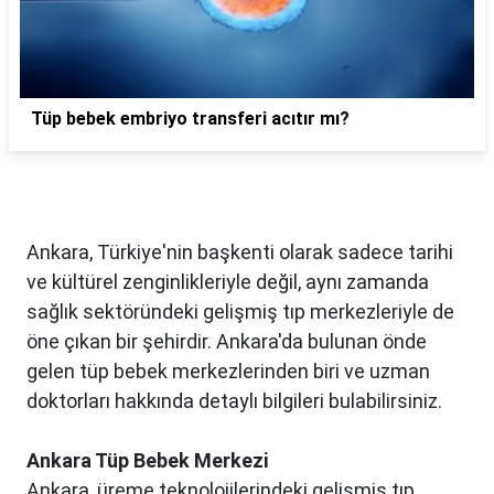
Tüp bebek embriyo transferi acıtır mı?
Ankara, Türkiye'nin başkenti olarak sadece tarihi
ve kültürel zenginlikleriyle değil, aynı zamanda
sağlık sektöründeki gelişmiş tıp merkezleriyle de
öne çıkan bir şehirdir. Ankara'da bulunan önde
gelen tüp bebek merkezlerinden biri ve uzman
doktorları hakkında detaylı bilgileri bulabilirsiniz.
Ankara Tüp Bebek Merkezi
Ankara, üreme teknolojilerindeki gelişmiş tıp