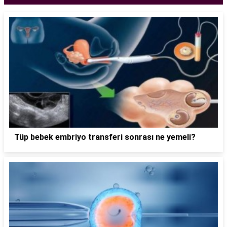
Tüp bebek embriyo transferi sonrası ne yemeli?