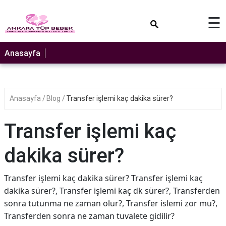
×
☰
Anasayfa
Anasayfa
Blog
Transfer işlemi kaç dakika sürer?
Transfer işlemi kaç
dakika sürer?
Transfer işlemi kaç dakika sürer? Transfer işlemi kaç
dakika sürer?, Transfer işlemi kaç dk sürer?, Transferden
sonra tutunma ne zaman olur?, Transfer islemi zor mu?,
Transferden sonra ne zaman tuvalete gidilir?