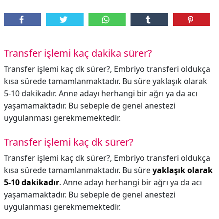
Transfer işlemi kaç dakika sürer?
Transfer işlemi kaç dk sürer?, Embriyo transferi oldukça
kısa sürede tamamlanmaktadır. Bu süre yaklaşık olarak
5-10 dakikadır. Anne adayı herhangi bir ağrı ya da acı
yaşamamaktadır. Bu sebeple de genel anestezi
uygulanması gerekmemektedir.
Transfer işlemi kaç dk sürer?
Transfer işlemi kaç dk sürer?,
Embriyo transferi oldukça
kısa sürede tamamlanmaktadır. Bu süre
yaklaşık olarak
5-10 dakikadır
. Anne adayı herhangi bir ağrı ya da acı
yaşamamaktadır. Bu sebeple de genel anestezi
uygulanması gerekmemektedir.