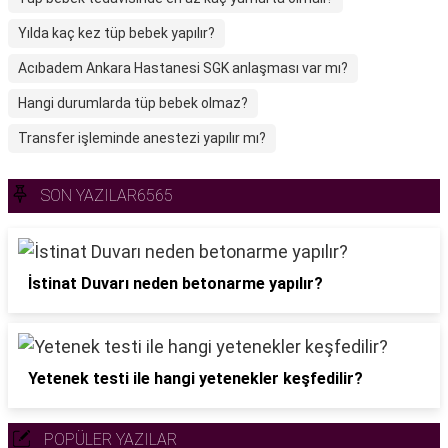
Yılda kaç kez tüp bebek yapılır?
Acıbadem Ankara Hastanesi SGK anlaşması var mı?
Hangi durumlarda tüp bebek olmaz?
Transfer işleminde anestezi yapılır mı?
SON YAZILAR6565
İstinat Duvarı neden betonarme yapılır?
Yetenek testi ile hangi yetenekler keşfedilir?
POPÜLER YAZILAR