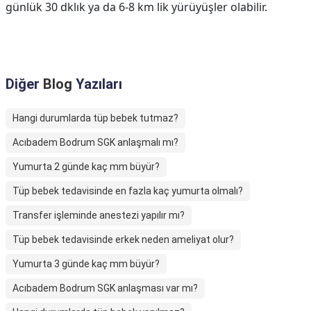
günlük 30 dklık ya da 6-8 km lik yürüyüşler olabilir.
Diğer
Blog
Yazıları
Hangi durumlarda tüp bebek tutmaz?
Acıbadem Bodrum SGK anlaşmalı mı?
Yumurta 2 günde kaç mm büyür?
Tüp bebek tedavisinde en fazla kaç yumurta olmalı?
Transfer işleminde anestezi yapılır mı?
Tüp bebek tedavisinde erkek neden ameliyat olur?
Yumurta 3 günde kaç mm büyür?
Acıbadem Bodrum SGK anlaşması var mı?