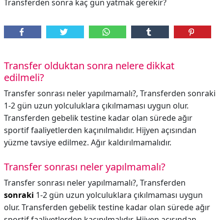
Transferden sonra kaç gün yatmak gerekir?
Transfer olduktan sonra nelere dikkat
edilmeli?
Transfer sonrası neler yapılmamalı?, Transferden sonraki
1-2 gün uzun yolculuklara çıkılmaması uygun olur.
Transferden gebelik testine kadar olan sürede ağır
sportif faaliyetlerden kaçınılmalıdır. Hijyen açısından
yüzme tavsiye edilmez. Ağır kaldırılmamalıdır.
Transfer sonrası neler yapılmamalı?
Transfer sonrası neler yapılmamalı?,
Transferden
sonraki
1-2 gün uzun yolculuklara çıkılmaması uygun
olur. Transferden gebelik testine kadar olan sürede ağır
sportif faaliyetlerden kaçınılmalıdır. Hijyen açısından