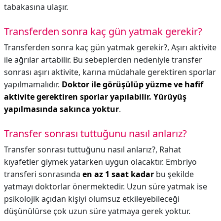
tabakasına ulaşır.
Transferden sonra kaç gün yatmak gerekir?
Transferden sonra kaç gün yatmak gerekir?,
Aşırı aktivite
ile ağrılar artabilir. Bu sebeplerden nedeniyle transfer
sonrası aşırı aktivite, karına müdahale gerektiren sporlar
yapılmamalıdır.
Doktor ile görüşülüp yüzme ve hafif
aktivite gerektiren sporlar yapılabilir.
Yürüyüş
yapılmasında sakınca yoktur
.
Transfer sonrası tuttuğunu nasıl anlarız?
Transfer sonrası tuttuğunu nasıl anlarız?,
Rahat
kıyafetler giymek yatarken uygun olacaktır. Embriyo
transferi sonrasında
en az 1 saat kadar
bu şekilde
yatmayı doktorlar önermektedir. Uzun süre yatmak ise
psikolojik açıdan kişiyi olumsuz etkileyebileceği
düşünülürse çok uzun süre yatmaya gerek yoktur.