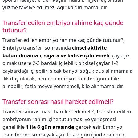
yüzme tavsiye edilmez. Ağır kaldırılmamalıdır.
Transfer edilen embriyo rahime kaç günde
tutunur?
Transfer edilen embriyo rahime kaç günde tutunur?,
Embriyo transferi sonrasında
cinsel aktivite
bulunulmamalı, sigara ve kahve içilmemeli
, çay açık
olmak üzere 2-3 bardak içilebilir, bitkisel çaylar 1-2
çaybardağı içilebilir; sıcak banyo, soğuk duş alınmamalı:
ılık duş olarak, hemen embriyo transferi günü bile
alınabilir; fazla meyve yenmemeli, kilo alınmamalıdır.
Transfer sonrası nasıl hareket edilmeli?
Transfer sonrası nasıl hareket edilmeli?,
Transfer edilen
embriyonun rahim içine tutunması ve yerleşmesi
genellikle
1 ila 6 gün arasında
gerçekleşir. Embriyo,
transferden sonra yaklaşık 1 ila 2 gün içinde rahim iç