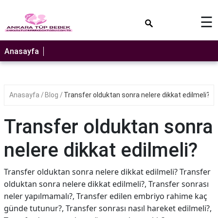
×
☰
Anasayfa
Anasayfa
Blog
Transfer olduktan sonra nelere dikkat edilmeli?
Transfer olduktan sonra
nelere dikkat edilmeli?
Transfer olduktan sonra nelere dikkat edilmeli? Transfer
olduktan sonra nelere dikkat edilmeli?, Transfer sonrası
neler yapılmamalı?, Transfer edilen embriyo rahime kaç
günde tutunur?, Transfer sonrası nasıl hareket edilmeli?,