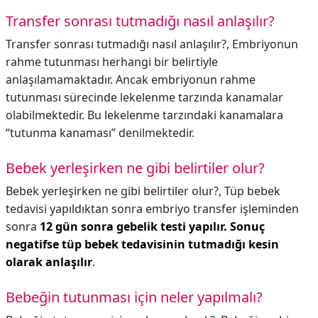
Transfer sonrası tutmadığı nasıl anlaşılır?
Transfer sonrası tutmadığı nasıl anlaşılır?,
Embriyonun
rahme tutunması herhangi bir belirtiyle
anlaşılamamaktadır. Ancak embriyonun rahme
tutunması sürecinde lekelenme tarzında kanamalar
olabilmektedir. Bu lekelenme tarzındaki kanamalara
“tutunma kanaması” denilmektedir.
Bebek yerleşirken ne gibi belirtiler olur?
Bebek yerleşirken ne gibi belirtiler olur?,
Tüp bebek
tedavisi yapıldıktan sonra embriyo transfer işleminden
sonra
12 gün sonra gebelik testi yapılır.
Sonuç
negatifse tüp bebek tedavisinin tutmadığı kesin
olarak anlaşılır
.
Bebeğin tutunması için neler yapılmalı?