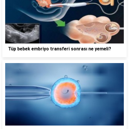
Tüp bebek embriyo transferi sonrası ne yemeli?