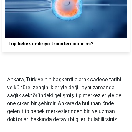
Tüp bebek embriyo transferi acıtır mı?
Ankara, Türkiye'nin başkenti olarak sadece tarihi
ve kültürel zenginlikleriyle değil, aynı zamanda
sağlık sektöründeki gelişmiş tıp merkezleriyle de
öne çıkan bir şehirdir. Ankara'da bulunan önde
gelen tüp bebek merkezlerinden biri ve uzman
doktorları hakkında detaylı bilgileri bulabilirsiniz.