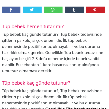
Tüp bebek hemen tutar mı?
Tüp bebek kaç günde tutunur?, Tüp bebek tedavisinde
çiftlerin psikolojisi çok önemlidir. İlk tüp bebek
denemesinde pozitif sonuç olmayabilir ve bu duruma
hazırlıklı olmak gerekir. Genellikle Tüp bebek tedavisine
başlayan bir çift 2-3 defa deneme içinde bebek sahibi
olabilir. Bu sebepten 1 kere başarısız sonuç aldığında
umutsuz olmaması gerekir.
Tüp bebek kaç günde tutunur?
Tüp bebek kaç günde tutunur?,
Tüp bebek tedavisinde
çiftlerin psikolojisi çok önemlidir. İlk tüp bebek
denemesinde pozitif sonuç olmayabilir ve bu duruma