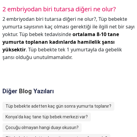
2 embriyodan biri tutarsa diğeri ne olur?
2 embriyodan biri tutarsa diğeri ne olur?,
Tüp bebekte
yumurta sayısının kaç olması gerektiği ile ilgili net bir sayı
yoktur. Tüp bebek tedavisinde
ortalama 8-10 tane
yumurta toplanan kadınlarda hamilelik şansı
yüksektir
. Tüp bebekte tek 1 yumurtayla da gebelik
şansı olduğu unutulmamalıdır.
Diğer
Blog
Yazıları
Tüp bebekte adetten kaç gün sonra yumurta toplanır?
Konya'da kaç tane tüp bebek merkezi var?
Çocuğu olmayan hangi duayı okusun?