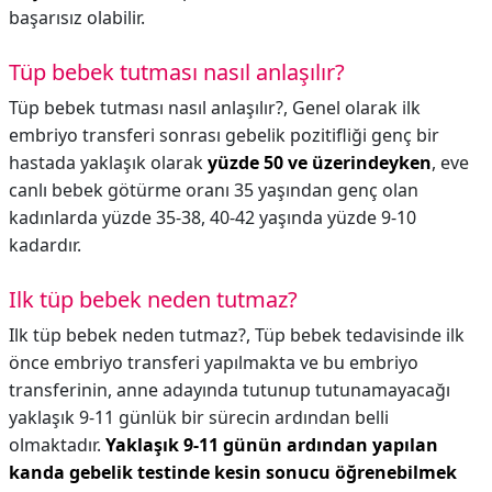
başarısız olabilir.
Tüp bebek tutması nasıl anlaşılır?
Tüp bebek tutması nasıl anlaşılır?,
Genel olarak ilk
embriyo transferi sonrası gebelik pozitifliği genç bir
hastada yaklaşık olarak
yüzde 50 ve üzerindeyken
, eve
canlı bebek götürme oranı 35 yaşından genç olan
kadınlarda yüzde 35-38, 40-42 yaşında yüzde 9-10
kadardır.
Ilk tüp bebek neden tutmaz?
Ilk tüp bebek neden tutmaz?,
Tüp bebek tedavisinde ilk
önce embriyo transferi yapılmakta ve bu embriyo
transferinin, anne adayında tutunup tutunamayacağı
yaklaşık 9-11 günlük bir sürecin ardından belli
olmaktadır.
Yaklaşık 9-11 günün ardından yapılan
kanda gebelik testinde kesin sonucu öğrenebilmek