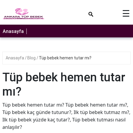
×
☰
Anasayfa
Anasayfa
Blog
Tüp bebek hemen tutar mı?
Tüp bebek hemen tutar
mı?
Tüp bebek hemen tutar mı? Tüp bebek hemen tutar mı?,
Tüp bebek kaç günde tutunur?, Ilk tüp bebek tutmaz mı?,
Ilk tüp bebek yüzde kaç tutar?, Tüp bebek tutması nasıl
anlaşılır?