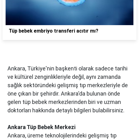
Tüp bebek embriyo transferi acıtır mı?
Ankara, Türkiye'nin başkenti olarak sadece tarihi
ve kültürel zenginlikleriyle değil, aynı zamanda
sağlık sektöründeki gelişmiş tıp merkezleriyle de
öne çıkan bir şehirdir. Ankara'da bulunan önde
gelen tüp bebek merkezlerinden biri ve uzman
doktorları hakkında detaylı bilgileri bulabilirsiniz.
Ankara Tüp Bebek Merkezi
Ankara, üreme teknolojilerindeki gelişmiş tıp