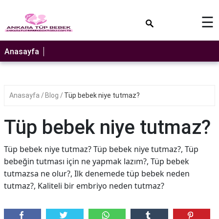
×
☰
Anasayfa
Anasayfa
Blog
Tüp bebek niye tutmaz?
Tüp bebek niye tutmaz?
Tüp bebek niye tutmaz? Tüp bebek niye tutmaz?, Tüp
bebeğin tutması için ne yapmak lazım?, Tüp bebek
tutmazsa ne olur?, Ilk denemede tüp bebek neden
tutmaz?, Kaliteli bir embriyo neden tutmaz?