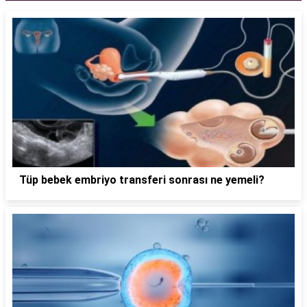
Tüp bebek embriyo transferi sonrası ne yemeli?