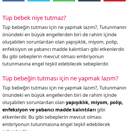
Tüp bebek niye tutmaz?
Tüp bebeğin tutması için ne yapmak lazım?, Tutunmanın
önündeki en büyük engellerden biri de rahim içinde
oluşabilen sorunlardan olan yapışıklık, miyom, polip,
enfeksiyon ve yabancı madde kalıntıları gibi etkenlerdir.
Bu gibi sebeplerin mevcut olması embriyonun
tutunmasına engel teşkil edebilecek sebeplerdir.
Tüp bebeğin tutması için ne yapmak lazım?
Tüp bebeğin tutması için ne yapmak lazım?,
Tutunmanın
önündeki en büyük engellerden biri de rahim içinde
oluşabilen sorunlardan olan
yapışıklık, miyom, polip,
enfeksiyon ve yabancı madde kalıntıları
gibi
etkenlerdir. Bu gibi sebeplerin mevcut olması
embriyonun tutunmasına engel teşkil edebilecek