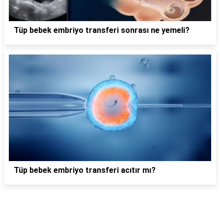
Tüp bebek embriyo transferi sonrası ne yemeli?
Tüp bebek embriyo transferi acıtır mı?