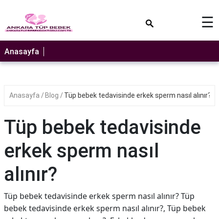
×
☰
Anasayfa
Anasayfa
Blog
Tüp bebek tedavisinde erkek sperm nasıl alınır?
Tüp bebek tedavisinde
erkek sperm nasıl
alınır?
Tüp bebek tedavisinde erkek sperm nasıl alınır? Tüp
bebek tedavisinde erkek sperm nasıl alınır?, Tüp bebek