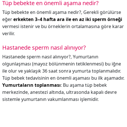
Tüp bebekte en önemli aşama nedir?
Tüp bebekte en önemli aşama nedir?,
Gerekli görülürse
eğer
erkekten 3–4 hafta ara ile en az iki sperm örneği
vermesi istenir ve bu örneklerin ortalamasına göre karar
verilir.
Hastanede sperm nasıl alınıyor?
Hastanede sperm nasıl alınıyor?,
Yumurtanın
olgunlaşması (mayoz bölünmenin tetiklenmesi) bu iğne
ile olur ve yaklaşık 36 saat sonra yumurta toplanmalıdır.
Tüp bebek tedavisinin en önemli aşaması bu ilk aşamadır.
Yumurtaların toplanması
: Bu aşama tüp bebek
merkezinde, anestezi altında, ultrasonda kapalı devre
sistemle yumurtanın vakumlanması işlemidir.