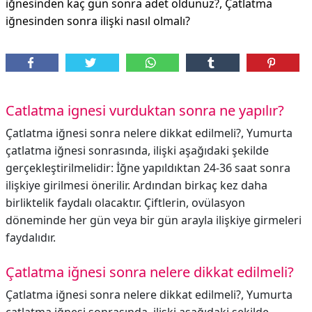
iğnesinden kaç gün sonra adet oldunuz?, Çatlatma
iğnesinden sonra ilişki nasıl olmalı?
Catlatma ignesi vurduktan sonra ne yapılır?
Çatlatma iğnesi sonra nelere dikkat edilmeli?, Yumurta
çatlatma iğnesi sonrasında, ilişki aşağıdaki şekilde
gerçekleştirilmelidir: İğne yapıldıktan 24-36 saat sonra
ilişkiye girilmesi önerilir. Ardından birkaç kez daha
birliktelik faydalı olacaktır. Çiftlerin, ovülasyon
döneminde her gün veya bir gün arayla ilişkiye girmeleri
faydalıdır.
Çatlatma iğnesi sonra nelere dikkat edilmeli?
Çatlatma iğnesi sonra nelere dikkat edilmeli?,
Yumurta