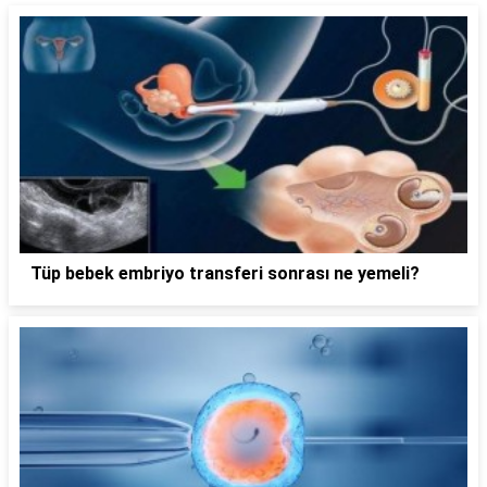
Tüp bebek embriyo transferi sonrası ne yemeli?