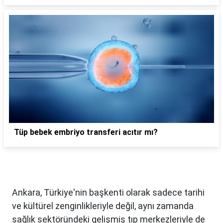
Tüp bebek embriyo transferi acıtır mı?
Ankara, Türkiye'nin başkenti olarak sadece tarihi
ve kültürel zenginlikleriyle değil, aynı zamanda
sağlık sektöründeki gelişmiş tıp merkezleriyle de