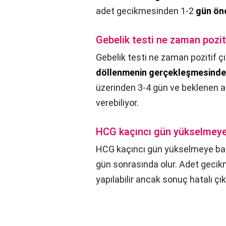
adet gecikmesinden 1-2
gün ön
Gebelik testi ne zaman pozit
Gebelik testi ne zaman pozitif ç
döllenmenin gerçekleşmesinde
üzerinden 3-4 gün ve beklenen ad
verebiliyor.
HCG kaçıncı gün yükselmeye
HCG kaçıncı gün yükselmeye ba
gün sonrasında olur. Adet geci
yapılabilir ancak sonuç hatalı çıka