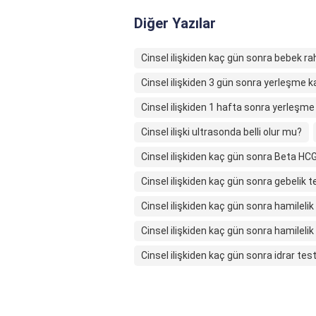
Diğer Yazılar
Cinsel ilişkiden kaç gün sonra bebek ra
Cinsel ilişkiden 3 gün sonra yerleşme 
Cinsel ilişkiden 1 hafta sonra yerleşm
Cinsel ilişki ultrasonda belli olur mu?
Cinsel ilişkiden kaç gün sonra Beta HCG
Cinsel ilişkiden kaç gün sonra gebelik te
Cinsel ilişkiden kaç gün sonra hamilelik 
Cinsel ilişkiden kaç gün sonra hamilelik b
Cinsel ilişkiden kaç gün sonra idrar tes