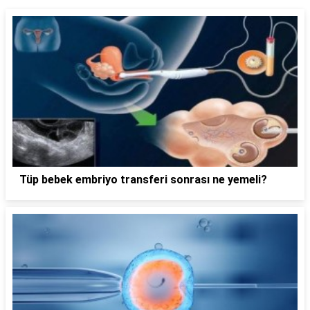
Tüp bebek embriyo transferi sonrası ne yemeli?