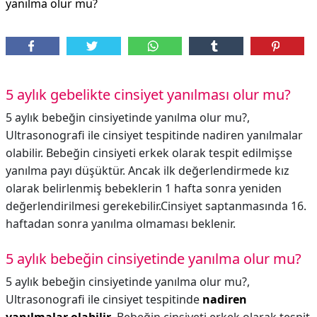
yanılma olur mu?
5 aylık gebelikte cinsiyet yanılması olur mu?
5 aylık bebeğin cinsiyetinde yanılma olur mu?,
Ultrasonografi ile cinsiyet tespitinde nadiren yanılmalar
olabilir. Bebeğin cinsiyeti erkek olarak tespit edilmişse
yanılma payı düşüktür. Ancak ilk değerlendirmede kız
olarak belirlenmiş bebeklerin 1 hafta sonra yeniden
değerlendirilmesi gerekebilir.Cinsiyet saptanmasında 16.
haftadan sonra yanılma olmaması beklenir.
5 aylık bebeğin cinsiyetinde yanılma olur mu?
5 aylık bebeğin cinsiyetinde yanılma olur mu?,
Ultrasonografi ile cinsiyet tespitinde
nadiren