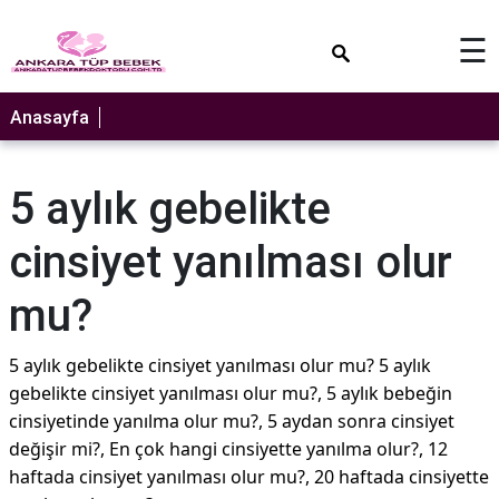
×
☰
Anasayfa
5 aylık gebelikte
cinsiyet yanılması olur
mu?
5 aylık gebelikte cinsiyet yanılması olur mu? 5 aylık
gebelikte cinsiyet yanılması olur mu?, 5 aylık bebeğin
cinsiyetinde yanılma olur mu?, 5 aydan sonra cinsiyet
değişir mi?, En çok hangi cinsiyette yanılma olur?, 12
haftada cinsiyet yanılması olur mu?, 20 haftada cinsiyette