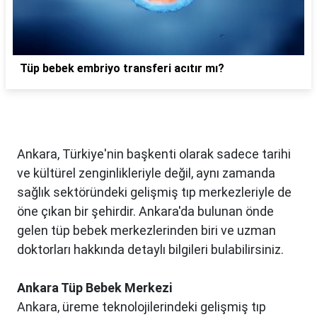
Tüp bebek embriyo transferi acıtır mı?
Ankara, Türkiye'nin başkenti olarak sadece tarihi
ve kültürel zenginlikleriyle değil, aynı zamanda
sağlık sektöründeki gelişmiş tıp merkezleriyle de
öne çıkan bir şehirdir. Ankara'da bulunan önde
gelen tüp bebek merkezlerinden biri ve uzman
doktorları hakkında detaylı bilgileri bulabilirsiniz.
Ankara Tüp Bebek Merkezi
Ankara, üreme teknolojilerindeki gelişmiş tıp