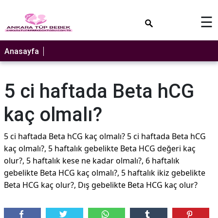
×
☰
Anasayfa
5 ci haftada Beta hCG
kaç olmalı?
5 ci haftada Beta hCG kaç olmalı? 5 ci haftada Beta hCG
kaç olmalı?, 5 haftalık gebelikte Beta HCG değeri kaç
olur?, 5 haftalık kese ne kadar olmalı?, 6 haftalık
gebelikte Beta HCG kaç olmalı?, 5 haftalık ikiz gebelikte
Beta HCG kaç olur?, Dış gebelikte Beta HCG kaç olur?