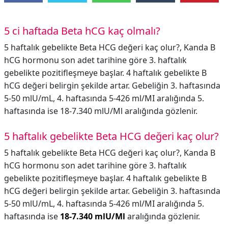
5 ci haftada Beta hCG kaç olmalı?
5 haftalık gebelikte Beta HCG değeri kaç olur?, Kanda B
hCG hormonu son adet tarihine göre 3. haftalık
gebelikte pozitifleşmeye başlar. 4 haftalık gebelikte B
hCG değeri belirgin şekilde artar. Gebeliğin 3. haftasında
5-50 mlU/mL, 4. haftasında 5-426 ml/MI aralığında 5.
haftasında ise 18-7.340 mlU/Ml aralığında gözlenir.
5 haftalık gebelikte Beta HCG değeri kaç olur?
5 haftalık gebelikte Beta HCG değeri kaç olur?,
Kanda B
hCG hormonu son adet tarihine göre 3. haftalık
gebelikte pozitifleşmeye başlar. 4 haftalık gebelikte B
hCG değeri belirgin şekilde artar. Gebeliğin 3. haftasında
5-50 mlU/mL, 4. haftasında 5-426 ml/MI aralığında 5.
haftasında ise
18-7.340 mlU/Ml
aralığında gözlenir.