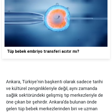
Tüp bebek embriyo transferi acıtır mı?
Ankara, Türkiye'nin başkenti olarak sadece tarihi
ve kültürel zenginlikleriyle değil, aynı zamanda
sağlık sektöründeki gelişmiş tıp merkezleriyle de
öne çıkan bir şehirdir. Ankara'da bulunan önde
gelen tüp bebek merkezlerinden biri ve uzman