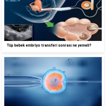
Tüp bebek embriyo transferi sonrası ne yemeli?