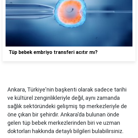
Tüp bebek embriyo transferi acıtır mı?
Ankara, Türkiye'nin başkenti olarak sadece tarihi
ve kültürel zenginlikleriyle değil, aynı zamanda
sağlık sektöründeki gelişmiş tıp merkezleriyle de
öne çıkan bir şehirdir. Ankara'da bulunan önde
gelen tüp bebek merkezlerinden biri ve uzman
doktorları hakkında detaylı bilgileri bulabilirsiniz.