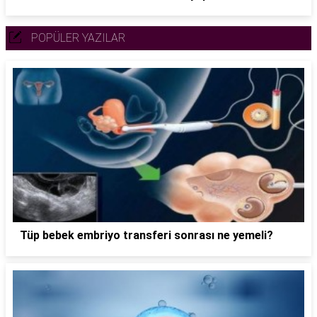
POPÜLER YAZILAR
Tüp bebek embriyo transferi sonrası ne yemeli?