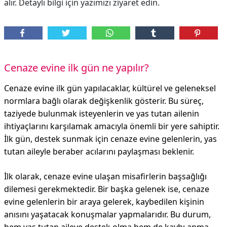
alır. Detaylı bilgi için yazımızı ziyaret edin.
Cenaze evine ilk gün ne yapılır?
Cenaze evine ilk gün yapılacaklar, kültürel ve geleneksel
normlara bağlı olarak değişkenlik gösterir. Bu süreç,
taziyede bulunmak isteyenlerin ve yas tutan ailenin
ihtiyaçlarını karşılamak amacıyla önemli bir yere sahiptir.
İlk gün, destek sunmak için cenaze evine gelenlerin, yas
tutan aileyle beraber acılarını paylaşması beklenir.
İlk olarak, cenaze evine ulaşan misafirlerin başsağlığı
dilemesi gerekmektedir. Bir başka gelenek ise, cenaze
evine gelenlerin bir araya gelerek, kaybedilen kişinin
anısını yaşatacak konuşmalar yapmalarıdır. Bu durum,