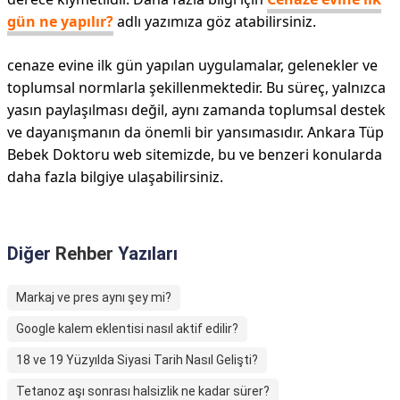
gün ne yapılır?
adlı yazımıza göz atabilirsiniz.
cenaze evine ilk gün yapılan uygulamalar, gelenekler ve
toplumsal normlarla şekillenmektedir. Bu süreç, yalnızca
yasın paylaşılması değil, aynı zamanda toplumsal destek
ve dayanışmanın da önemli bir yansımasıdır. Ankara Tüp
Bebek Doktoru web sitemizde, bu ve benzeri konularda
daha fazla bilgiye ulaşabilirsiniz.
Diğer
Rehber
Yazıları
Markaj ve pres aynı şey mi?
Google kalem eklentisi nasıl aktif edilir?
18 ve 19 Yüzyılda Siyasi Tarih Nasıl Gelişti?
Tetanoz aşı sonrası halsizlik ne kadar sürer?