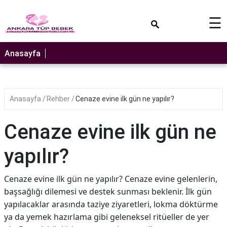
×
☰
Anasayfa
Anasayfa
Rehber
Cenaze evine ilk gün ne yapılır?
Cenaze evine ilk gün ne
yapılır?
Cenaze evine ilk gün ne yapılır? Cenaze evine gelenlerin,
başsağlığı dilemesi ve destek sunması beklenir. İlk gün
yapılacaklar arasında taziye ziyaretleri, lokma döktürme
ya da yemek hazırlama gibi geleneksel ritüeller de yer