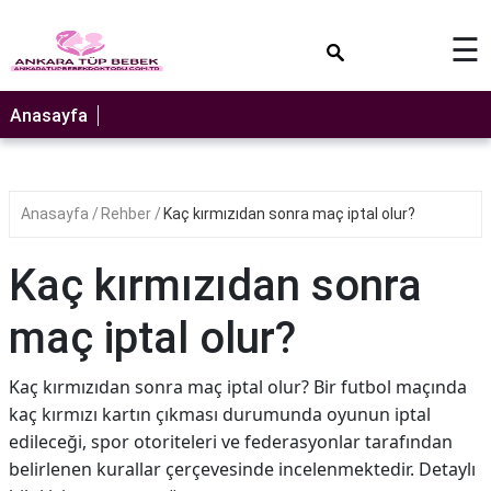
×
☰
Anasayfa
Anasayfa
Rehber
Kaç kırmızıdan sonra maç iptal olur?
Kaç kırmızıdan sonra
maç iptal olur?
Kaç kırmızıdan sonra maç iptal olur? Bir futbol maçında
kaç kırmızı kartın çıkması durumunda oyunun iptal
edileceği, spor otoriteleri ve federasyonlar tarafından
belirlenen kurallar çerçevesinde incelenmektedir. Detaylı