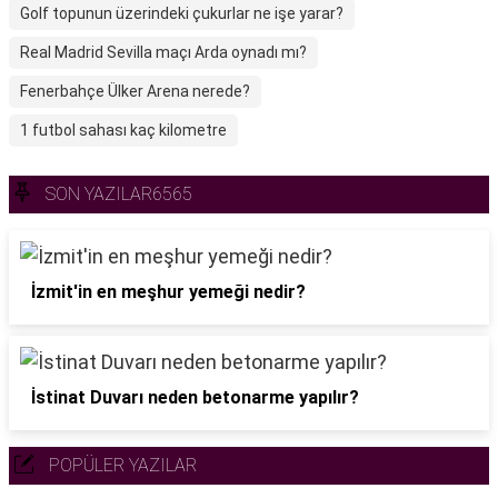
Golf topunun üzerindeki çukurlar ne işe yarar?
Real Madrid Sevilla maçı Arda oynadı mı?
Fenerbahçe Ülker Arena nerede?
1 futbol sahası kaç kilometre
SON YAZILAR6565
İzmit'in en meşhur yemeği nedir?
İstinat Duvarı neden betonarme yapılır?
POPÜLER YAZILAR